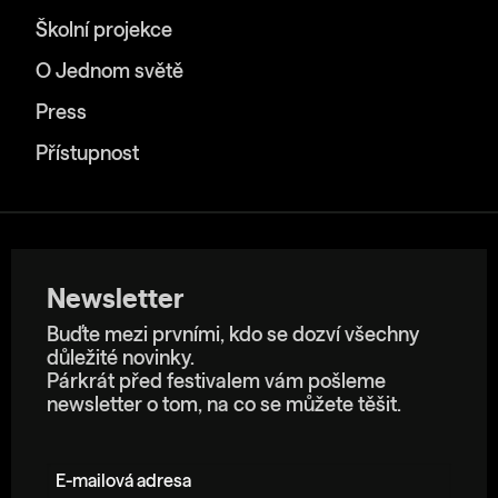
Školní projekce
O Jednom světě
Press
Přístupnost
Newsletter
Buďte mezi prvními, kdo se dozví všechny
důležité novinky.
Párkrát před festivalem vám pošleme
newsletter o tom, na co se můžete těšit.
E-mailová adresa