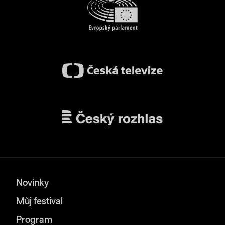
Novinky
Můj festival
Program