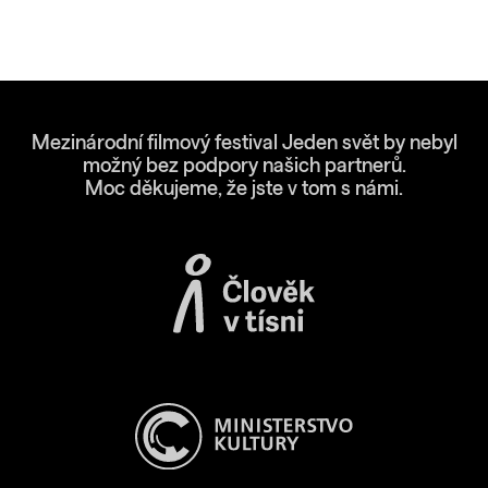
Mezinárodní filmový festival Jeden svět by nebyl
možný bez podpory našich partnerů.
Moc děkujeme, že jste v tom s námi.