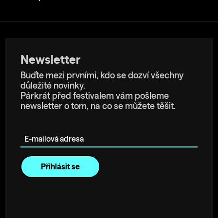
Newsletter
Buďte mezi prvními, kdo se dozví všechny
důležité novinky.
Párkrát před festivalem vám pošleme
newsletter o tom, na co se můžete těšit.
E-mailová adresa