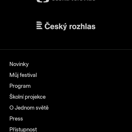
Novinky
Můj festival
Program
Školní projekce
O Jednom světě
Press
Přístupnost