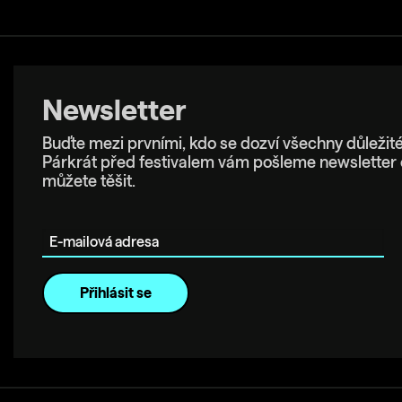
Newsletter
Buďte mezi prvními, kdo se dozví všechny důležité
Párkrát před festivalem vám pošleme newsletter 
můžete těšit.
E-mailová adresa