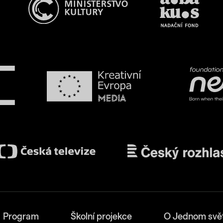
Program
Školní projekce
O Jednom svě