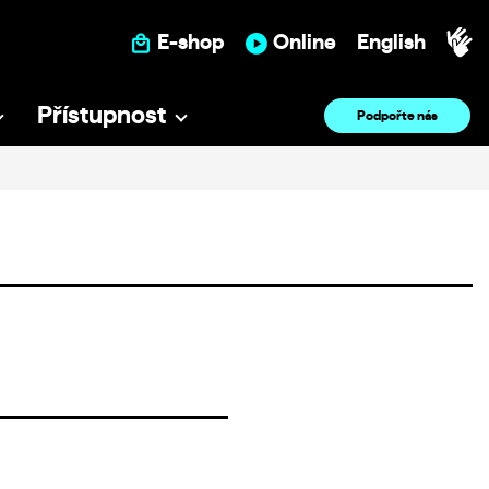
E-shop
Online
English
Přístupnost
Podpořte nás