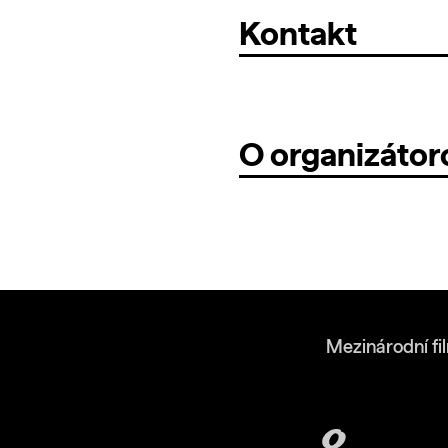
Kontakt
O organizátor
Mezinárodní fi