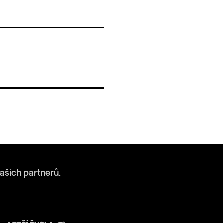
ašich partnerů.