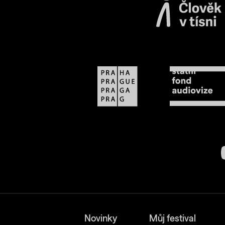
Novinky
Můj festival