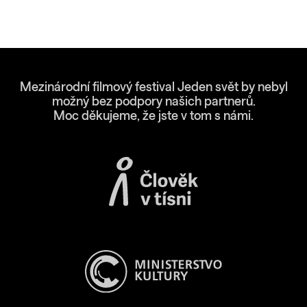
Mezinárodní filmový festival Jeden svět by nebyl
možný bez podpory našich partnerů.
Moc děkujeme, že jste v tom s námi.