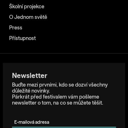
Školní projekce
O Jednom světě
Press
Přístupnost
Newsletter
Buďte mezi prvními, kdo se dozví všechny
důležité novinky.
Párkrát před festivalem vám pošleme
newsletter o tom, na co se můžete těšit.
E-mailová adresa