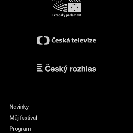
Novinky
Můj festival
Program