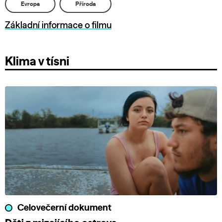
Evropa
Příroda
Základní informace o filmu
Klima v tísni
Celovečerní dokument