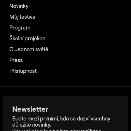
Novinky
Můj festival
Program
Školní projekce
O Jednom světě
Press
Přístupnost
Newsletter
Buďte mezi prvními, kdo se dozví všechny
důležité novinky.