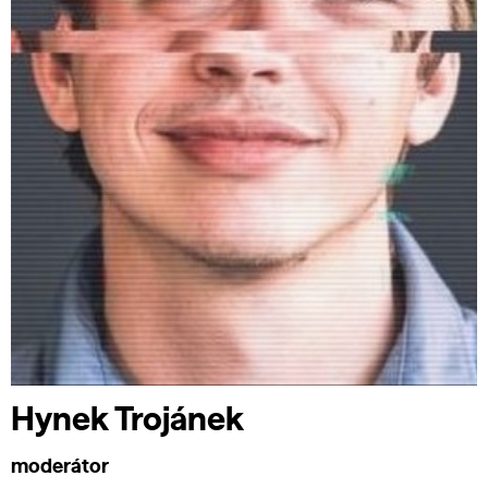
Hynek Trojánek
moderátor