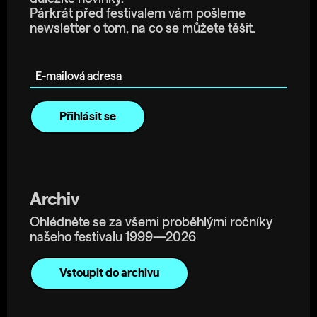
Párkrát před festivalem vám pošleme
newsletter o tom, na co se můžete těšit.
E-mailová adresa
Archiv
Ohlédněte se za všemi proběhlými ročníky
našeho festivalu 1999—2026
Vstoupit do archivu