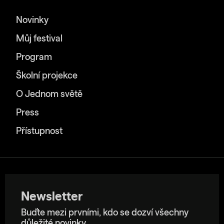
Novinky
Můj festival
Program
Školní projekce
O Jednom světě
Press
Přístupnost
Newsletter
Buďte mezi prvními, kdo se dozví všechny
důležité novinky.