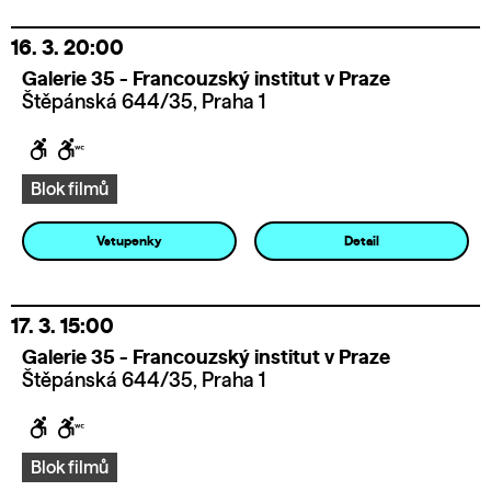
16. 3.
20:00
Galerie 35 - Francouzský institut v Praze
Štěpánská 644/35, Praha 1
Blok filmů
Vstupenky
Detail
17. 3.
15:00
Galerie 35 - Francouzský institut v Praze
Štěpánská 644/35, Praha 1
Blok filmů