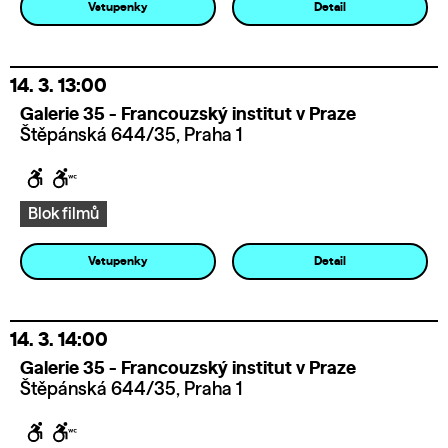
Vstupenky
Detail
14. 3.
13:00
Galerie 35 - Francouzský institut v Praze
Štěpánská 644/35, Praha 1
Blok filmů
Vstupenky
Detail
14. 3.
14:00
Galerie 35 - Francouzský institut v Praze
Štěpánská 644/35, Praha 1