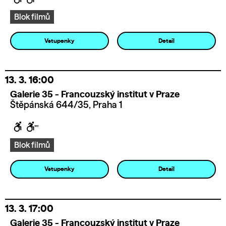
Blok filmů
Vstupenky
Detail
13. 3.
16:00
Galerie 35 - Francouzský institut v Praze
Štěpánská 644/35, Praha 1
Blok filmů
Vstupenky
Detail
13. 3.
17:00
Galerie 35 - Francouzský institut v Praze