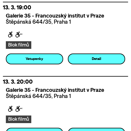
13. 3.
19:00
Galerie 35 - Francouzský institut v Praze
Štěpánská 644/35, Praha 1
Blok filmů
Vstupenky
Detail
13. 3.
20:00
Galerie 35 - Francouzský institut v Praze
Štěpánská 644/35, Praha 1
Blok filmů