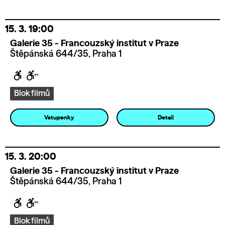
15. 3.
19:00
Galerie 35 - Francouzský institut v Praze
Štěpánská 644/35, Praha 1
Blok filmů
Vstupenky
Detail
15. 3.
20:00
Galerie 35 - Francouzský institut v Praze
Štěpánská 644/35, Praha 1
Blok filmů