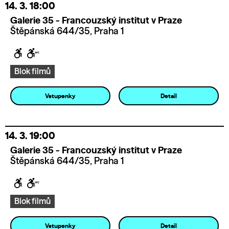
14. 3.
18:00
Galerie 35 - Francouzský institut v Praze
Štěpánská 644/35, Praha 1
Blok filmů
Vstupenky
Detail
14. 3.
19:00
Galerie 35 - Francouzský institut v Praze
Štěpánská 644/35, Praha 1
Blok filmů
Vstupenky
Detail