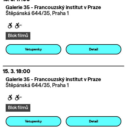
Galerie 35 - Francouzský institut v Praze
Štěpánská 644/35, Praha 1
Blok filmů
Vstupenky
Detail
15. 3.
18:00
Galerie 35 - Francouzský institut v Praze
Štěpánská 644/35, Praha 1
Blok filmů
Vstupenky
Detail