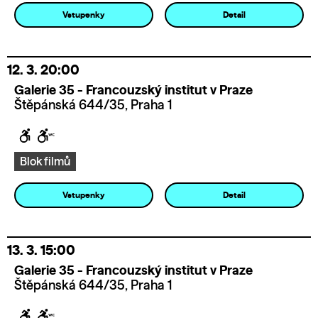
Vstupenky
Detail
12. 3.
20:00
Galerie 35 - Francouzský institut v Praze
Štěpánská 644/35, Praha 1
Blok filmů
Vstupenky
Detail
13. 3.
15:00
Galerie 35 - Francouzský institut v Praze
Štěpánská 644/35, Praha 1