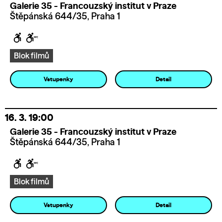
Galerie 35 - Francouzský institut v Praze
Štěpánská 644/35, Praha 1
Blok filmů
Vstupenky
Detail
16. 3.
19:00
Galerie 35 - Francouzský institut v Praze
Štěpánská 644/35, Praha 1
Blok filmů
Vstupenky
Detail