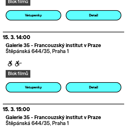
Blok filmů
Vstupenky
Detail
15. 3.
14:00
Galerie 35 - Francouzský institut v Praze
Štěpánská 644/35, Praha 1
Blok filmů
Vstupenky
Detail
15. 3.
15:00
Galerie 35 - Francouzský institut v Praze
Štěpánská 644/35, Praha 1