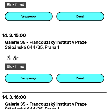
Blok filmů
Vstupenky
Detail
14. 3.
15:00
Galerie 35 - Francouzský institut v Praze
Štěpánská 644/35, Praha 1
Blok filmů
Vstupenky
Detail
14. 3.
16:00
Galerie 35 - Francouzský institut v Praze