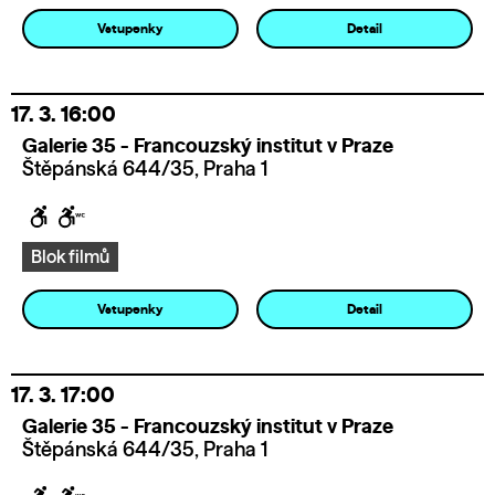
Vstupenky
Detail
17. 3.
16:00
Galerie 35 - Francouzský institut v Praze
Štěpánská 644/35, Praha 1
Blok filmů
Vstupenky
Detail
17. 3.
17:00
Galerie 35 - Francouzský institut v Praze
Štěpánská 644/35, Praha 1