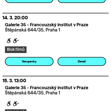
14. 3.
20:00
Galerie 35 - Francouzský institut v Praze
Štěpánská 644/35, Praha 1
Blok filmů
Vstupenky
Detail
15. 3.
13:00
Galerie 35 - Francouzský institut v Praze
Štěpánská 644/35, Praha 1