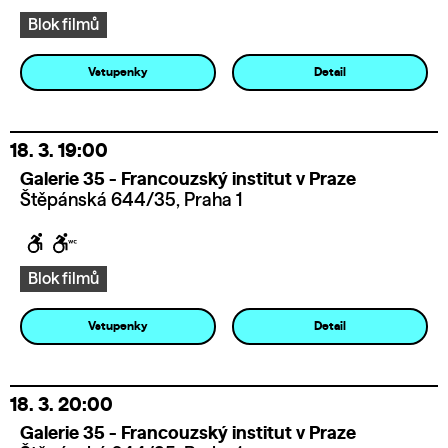
Blok filmů
Vstupenky
Detail
18. 3.
19:00
Galerie 35 - Francouzský institut v Praze
Štěpánská 644/35, Praha 1
Blok filmů
Vstupenky
Detail
18. 3.
20:00
Galerie 35 - Francouzský institut v Praze