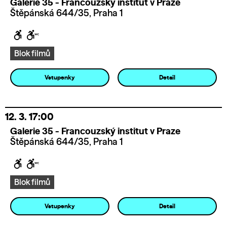
Galerie 35 - Francouzský institut v Praze
Štěpánská 644/35, Praha 1
Blok filmů
Vstupenky
Detail
12. 3.
17:00
Galerie 35 - Francouzský institut v Praze
Štěpánská 644/35, Praha 1
Blok filmů
Vstupenky
Detail