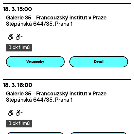
18. 3.
15:00
Galerie 35 - Francouzský institut v Praze
Štěpánská 644/35, Praha 1
Blok filmů
Vstupenky
Detail
18. 3.
16:00
Galerie 35 - Francouzský institut v Praze
Štěpánská 644/35, Praha 1
Blok filmů