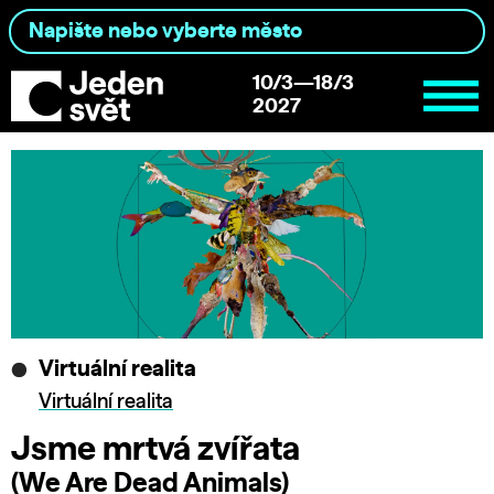
10/3—18/3
2027
Virtuální realita
Virtuální realita
Jsme mrtvá zvířata
(We Are Dead Animals)