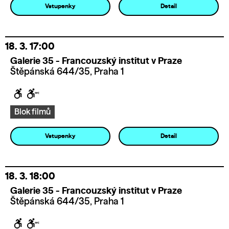
Vstupenky
Detail
18. 3.
17:00
Galerie 35 - Francouzský institut v Praze
Štěpánská 644/35, Praha 1
Blok filmů
Vstupenky
Detail
18. 3.
18:00
Galerie 35 - Francouzský institut v Praze
Štěpánská 644/35, Praha 1