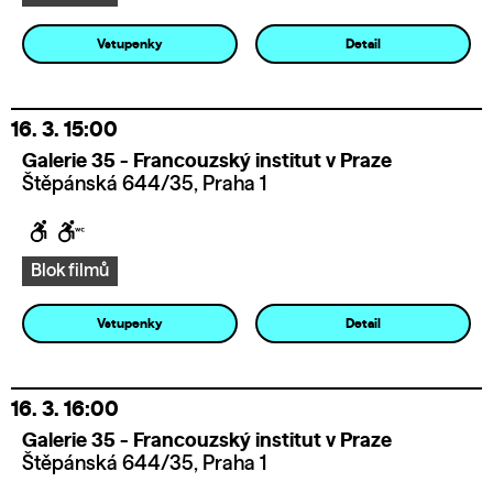
Vstupenky
Detail
16. 3.
15:00
Galerie 35 - Francouzský institut v Praze
Štěpánská 644/35, Praha 1
Blok filmů
Vstupenky
Detail
16. 3.
16:00
Galerie 35 - Francouzský institut v Praze
Štěpánská 644/35, Praha 1