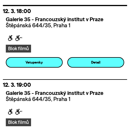
12. 3.
18:00
Galerie 35 - Francouzský institut v Praze
Štěpánská 644/35, Praha 1
Blok filmů
Vstupenky
Detail
12. 3.
19:00
Galerie 35 - Francouzský institut v Praze
Štěpánská 644/35, Praha 1
Blok filmů