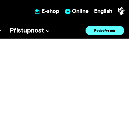
E-shop
Online
English
Přístupnost
Podpořte nás