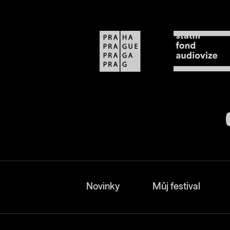
Novinky
Můj festival