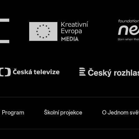
Program
Školní projekce
O Jednom svě