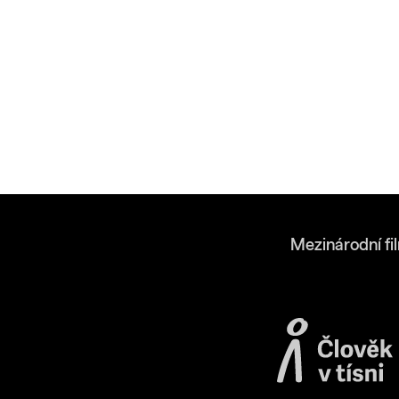
Mezinárodní fi