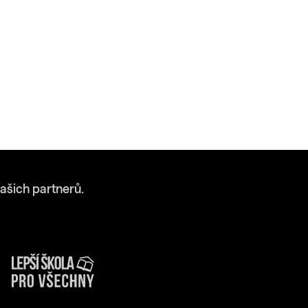
ašich partnerů.