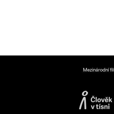
Mezinárodní fi