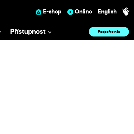
E-shop
Online
English
Přístupnost
Podpořte nás