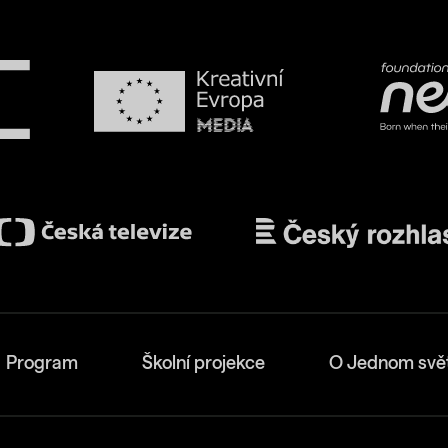
Program
Školní projekce
O Jednom svě