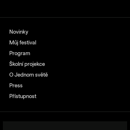
Novinky
Můj festival
Program
Školní projekce
O Jednom světě
Press
Přístupnost