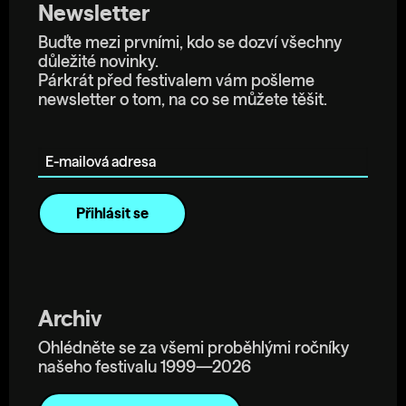
Newsletter
Buďte mezi prvními, kdo se dozví všechny
důležité novinky.
Párkrát před festivalem vám pošleme
newsletter o tom, na co se můžete těšit.
E-mailová adresa
Archiv
Ohlédněte se za všemi proběhlými ročníky
našeho festivalu 1999—2026