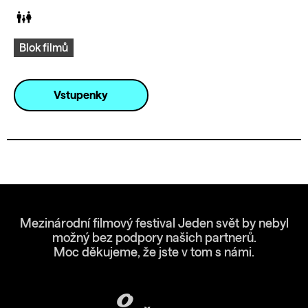
Blok filmů
Vstupenky
Mezinárodní filmový festival Jeden svět by nebyl
možný bez podpory našich partnerů.
Moc děkujeme, že jste v tom s námi.