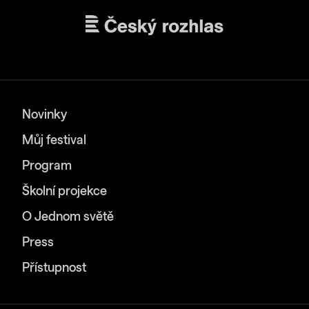
Novinky
Můj festival
Program
Školní projekce
O Jednom světě
Press
Přístupnost