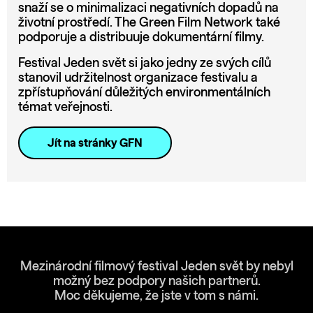
snaží se o minimalizaci negativních dopadů na
životní prostředí. The Green Film Network také
podporuje a distribuuje dokumentární filmy.
Festival Jeden svět si jako jedny ze svých cílů
stanovil udržitelnost organizace festivalu a
zpřístupňování důležitých environmentálních
témat veřejnosti.
Jít na stránky GFN
Mezinárodní filmový festival Jeden svět by nebyl
možný bez podpory našich partnerů.
Moc děkujeme, že jste v tom s námi.