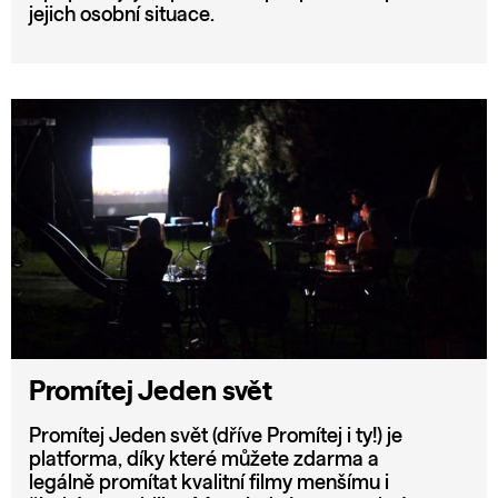
jejich osobní situace.
Promítej Jeden svět
Promítej Jeden svět (dříve Promítej i ty!) je
platforma, díky které můžete zdarma a
legálně promítat kvalitní filmy menšímu i