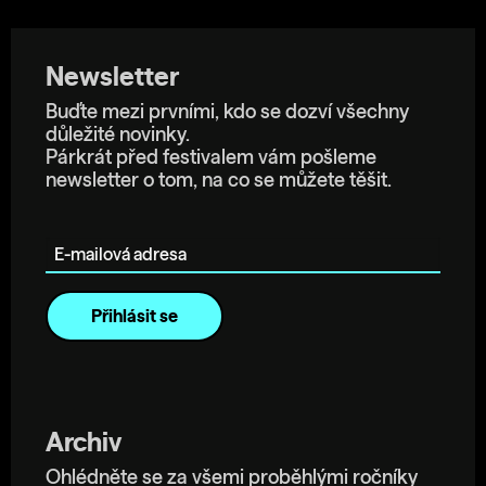
Newsletter
Buďte mezi prvními, kdo se dozví všechny
důležité novinky.
Párkrát před festivalem vám pošleme
newsletter o tom, na co se můžete těšit.
E-mailová adresa
Archiv
Ohlédněte se za všemi proběhlými ročníky