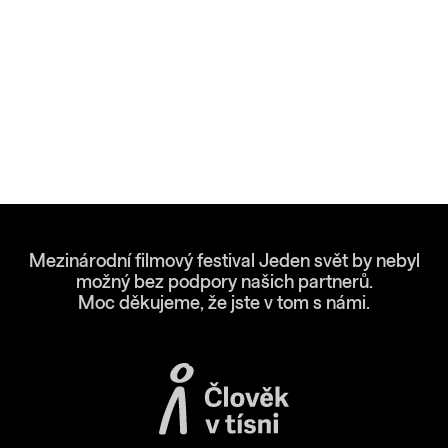
Mezinárodní filmový festival Jeden svět by nebyl
možný bez podpory našich partnerů.
Moc děkujeme, že jste v tom s námi.