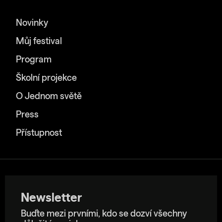
Novinky
Můj festival
Program
Školní projekce
O Jednom světě
Press
Přístupnost
Newsletter
Buďte mezi prvními, kdo se dozví všechny