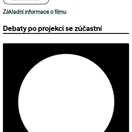
Základní informace o filmu
Debaty po projekci se zúčastní