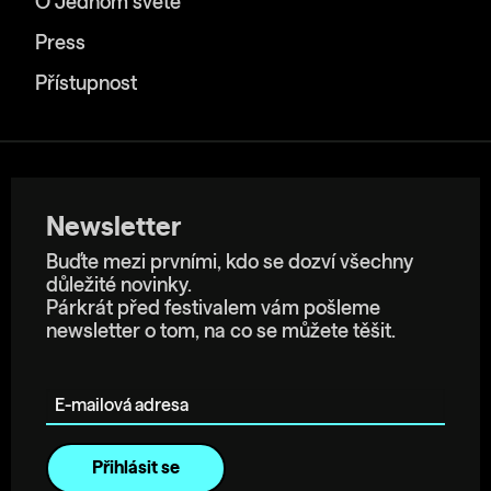
O Jednom světě
Press
Přístupnost
Newsletter
Buďte mezi prvními, kdo se dozví všechny
důležité novinky.
Párkrát před festivalem vám pošleme
newsletter o tom, na co se můžete těšit.
E-mailová adresa