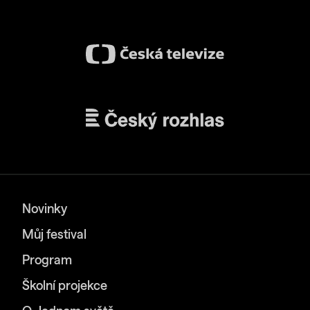
Novinky
Můj festival
Program
Školní projekce