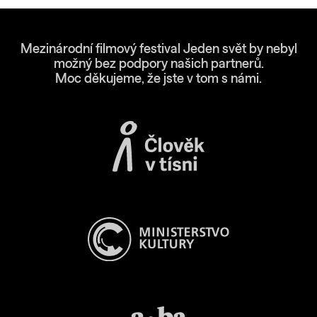
Mezinárodní filmový festival Jeden svět by nebyl
možný bez podpory našich partnerů.
Moc děkujeme, že jste v tom s námi.