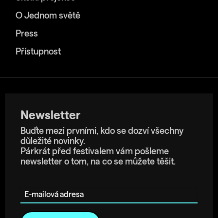
O Jednom světě
Press
Přístupnost
Newsletter
Buďte mezi prvními, kdo se dozví všechny
důležité novinky.
Párkrát před festivalem vám pošleme
newsletter o tom, na co se můžete těšit.
E-mailová adresa