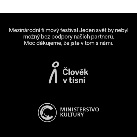
Mezinárodní filmový festival Jeden svět by nebyl
možný bez podpory našich partnerů.
Moc děkujeme, že jste v tom s námi.