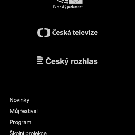
Novinky
Můj festival
Program
Školní projekce