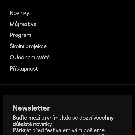
Novinky
Můj festival
Program
Školní projekce
O Jednom světě
Přístupnost
Newsletter
Buďte mezi prvními, kdo se dozví všechny
důležité novinky.
Párkrát před festivalem vám pošleme