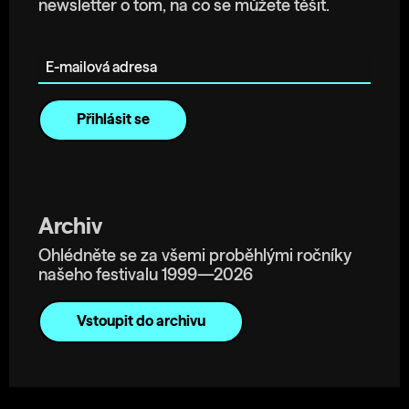
newsletter o tom, na co se můžete těšit.
E-mailová adresa
Archiv
Ohlédněte se za všemi proběhlými ročníky
našeho festivalu 1999—2026
Vstoupit do archivu