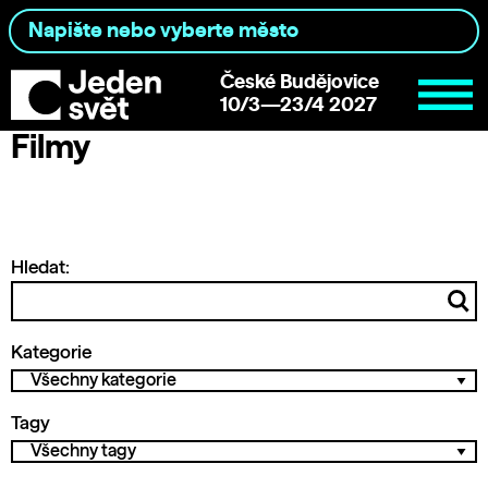
České Budějovice
10/3—23/4 2027
Filmy
Hledat:
Kategorie
Tagy