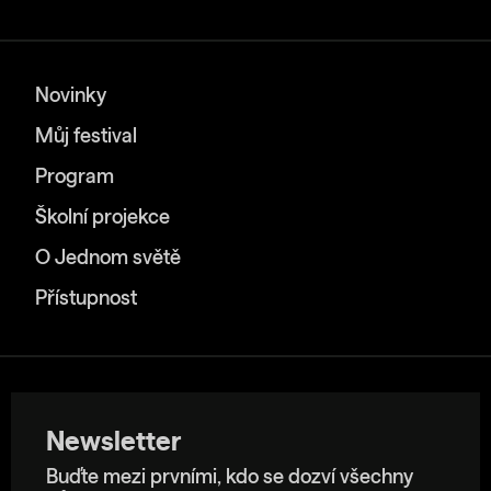
Novinky
Můj festival
Program
Školní projekce
O Jednom světě
Přístupnost
Newsletter
Buďte mezi prvními, kdo se dozví všechny