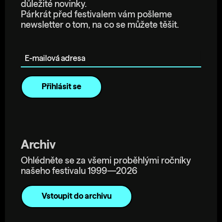
důležité novinky.
Párkrát před festivalem vám pošleme
newsletter o tom, na co se můžete těšit.
E-mailová adresa
Archiv
Ohlédněte se za všemi proběhlými ročníky
našeho festivalu 1999—2026
Vstoupit do archivu