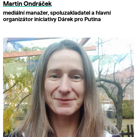
Martin Ondráček
mediální manažer, spoluzakladatel a hlavní
organizátor iniciativy Dárek pro Putina