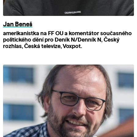
Jan Beneš
amerikanistka na FF OU a komentátor současného
politického dění pro Deník N/Denník N, Český
rozhlas, Česká televize, Voxpot.