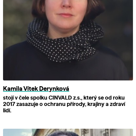
Kamila Vítek Derynková
stojí v čele spolku CINVALD z.s., který se od roku
2017 zasazuje o ochranu přírody, krajiny a zdraví
lidí.