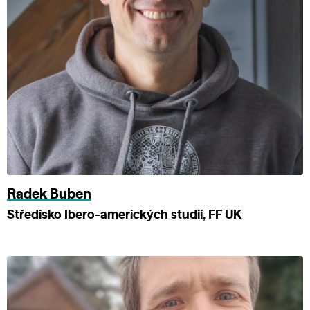
Radek Buben
Středisko Ibero-amerických studií, FF UK