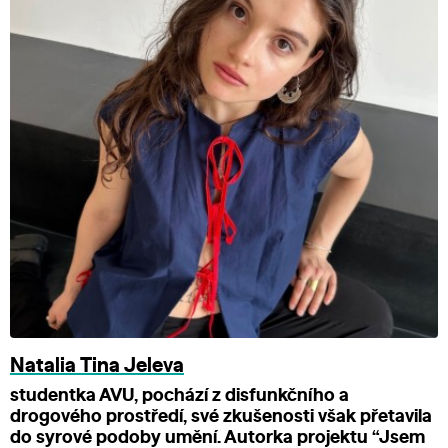
Natalia Tina Jeleva
studentka AVU, pochází z disfunkčního a
drogového prostředí, své zkušenosti však přetavila
do syrové podoby umění. Autorka projektu “Jsem