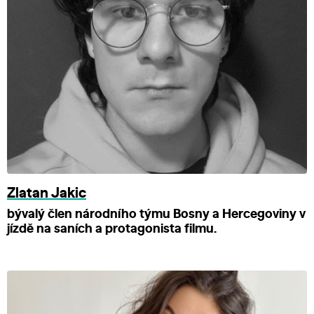
Zlatan Jakic
bývalý člen národního týmu Bosny a Hercegoviny v
jízdě na saních a protagonista filmu.