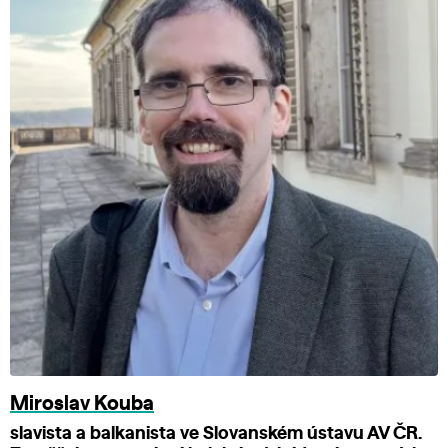
Miroslav Kouba
slavista a balkanista ve Slovanském ústavu AV ČR.