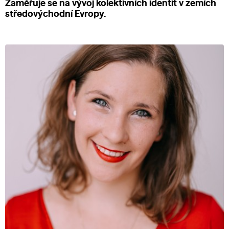
Zaměřuje se na vývoj kolektivních identit v zemích
středovýchodní Evropy.