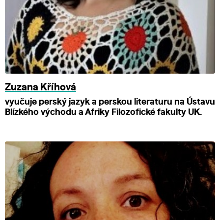
Zuzana Kříhová
vyučuje perský jazyk a perskou literaturu na Ústavu
Blízkého východu a Afriky Filozofické fakulty UK.