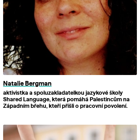
Natalie Bergman
aktivistka a spoluzakladatelkou jazykové školy
Shared Language, která pomáhá Palestincům na
Západním břehu, kteří přišli o pracovní povolení.