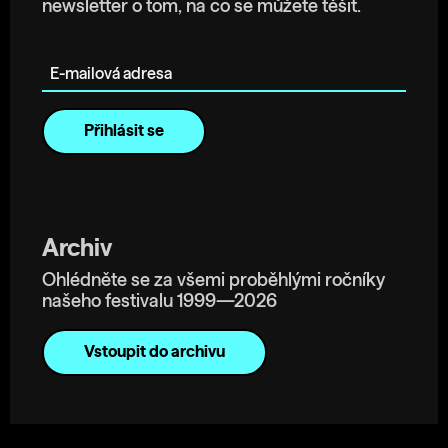
newsletter o tom, na co se můžete těšit.
E-mailová adresa
Archiv
Ohlédněte se za všemi proběhlými ročníky
našeho festivalu 1999—2026
Vstoupit do archivu