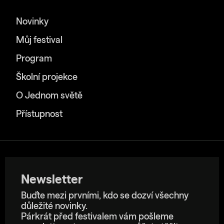
Novinky
Můj festival
Program
Školní projekce
O Jednom světě
Přístupnost
Newsletter
Buďte mezi prvními, kdo se dozví všechny
důležité novinky.
Párkrát před festivalem vám pošleme