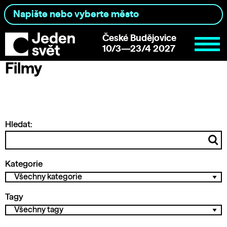
České Budějovice
10/3—23/4 2027
Filmy
Hledat:
Kategorie
Tagy