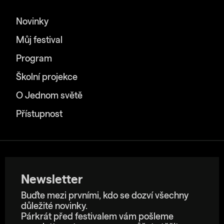
Novinky
Můj festival
Program
Školní projekce
O Jednom světě
Přístupnost
Newsletter
Buďte mezi prvními, kdo se dozví všechny
důležité novinky.
Párkrát před festivalem vám pošleme