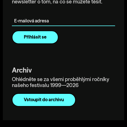
newsletter o tom, na co se můžete těšit.
E-mailová adresa
Archiv
Ohlédněte se za všemi proběhlými ročníky
našeho festivalu 1999—2026
Vstoupit do archivu