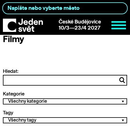
České Budějovice
10/3—23/4 2027
Filmy
Hledat:
Kategorie
Tagy