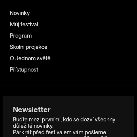
Novinky
Můj festival
Program
Školní projekce
O Jednom světě
Přístupnost
Newsletter
Buďte mezi prvními, kdo se dozví všechny
důležité novinky.
Párkrát před festivalem vám pošleme