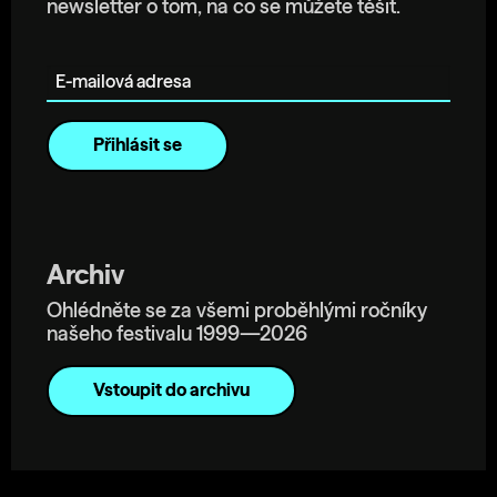
newsletter o tom, na co se můžete těšit.
E-mailová adresa
Archiv
Ohlédněte se za všemi proběhlými ročníky
našeho festivalu 1999—2026
Vstoupit do archivu