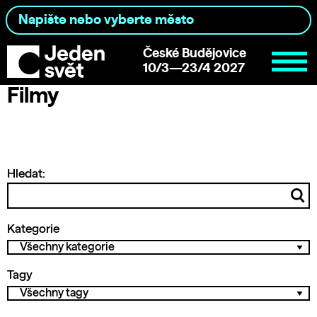
České Budějovice
10/3—23/4 2027
Filmy
Hledat:
Kategorie
Tagy