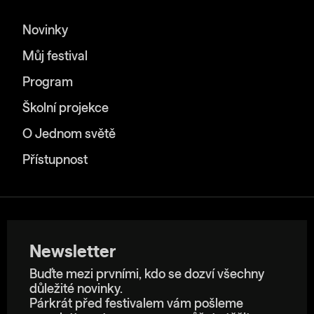
Novinky
Můj festival
Program
Školní projekce
O Jednom světě
Přístupnost
Newsletter
Buďte mezi prvními, kdo se dozví všechny
důležité novinky.
Párkrát před festivalem vám pošleme