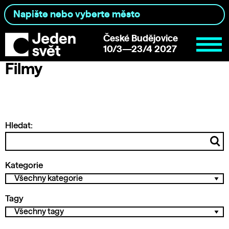
České Budějovice
10/3—23/4 2027
Filmy
Hledat:
Kategorie
Tagy