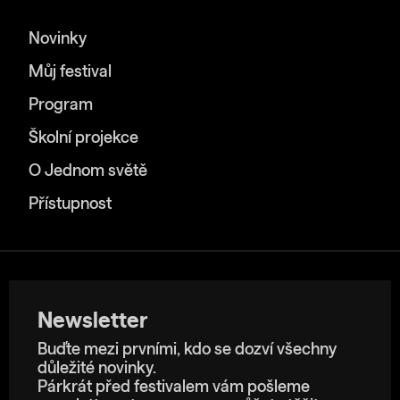
Novinky
Můj festival
Program
Školní projekce
O Jednom světě
Přístupnost
Newsletter
Buďte mezi prvními, kdo se dozví všechny
důležité novinky.
Párkrát před festivalem vám pošleme