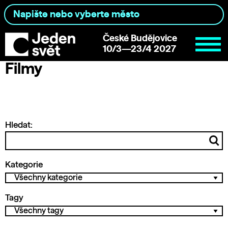
České Budějovice
10/3—23/4 2027
Filmy
Hledat:
Kategorie
Tagy