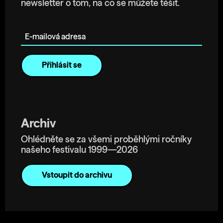
newsletter o tom, na co se můžete těšit.
E-mailová adresa
Archiv
Ohlédněte se za všemi proběhlými ročníky
našeho festivalu 1999—2026
Vstoupit do archivu