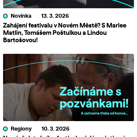
Novinka
13. 3. 2026
Zahájení festivalu v Novém Městě? S Marlee
Matlin, Tomášem Poštulkou a Lindou
Bartošovou!
Regiony
10. 3. 2026