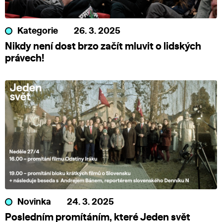
Kategorie
26. 3. 2025
Nikdy není dost brzo začít mluvit o lidských
právech!
Novinka
24. 3. 2025
Posledním promítáním, které Jeden svět