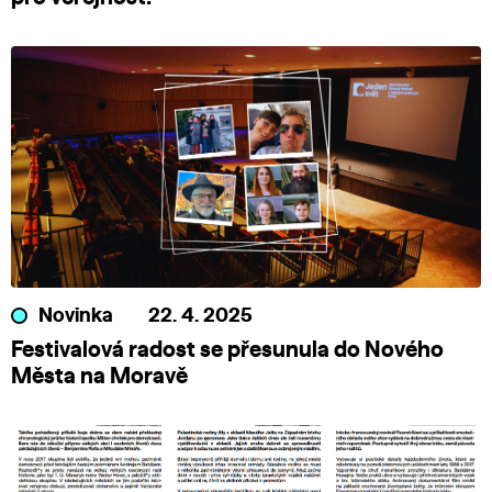
Novinka
22. 4. 2025
Festivalová radost se přesunula do Nového
Města na Moravě