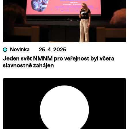
Novinka
25. 4. 2025
Jeden svět NMNM pro veřejnost byl včera
slavnostně zahájen