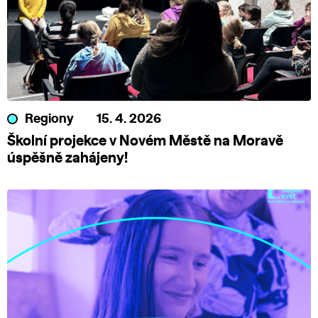
Regiony
15. 4. 2026
Školní projekce v Novém Městě na Moravě
úspěšně zahájeny!