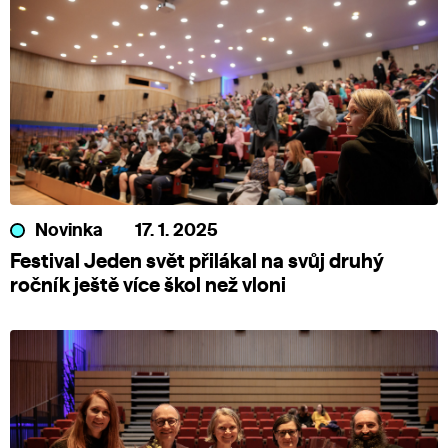
Novinka
17. 1. 2025
Festival Jeden svět přilákal na svůj druhý
ročník ještě více škol než vloni