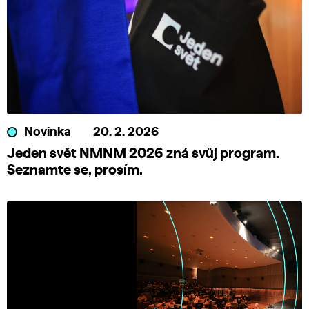
Novinka
20. 2. 2026
Jeden svět NMNM 2026 zná svůj program.
Seznamte se, prosím.