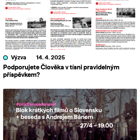
Výzva
14. 4. 2025
Podporujete Člověka v tísni pravidelným
příspěvkem?