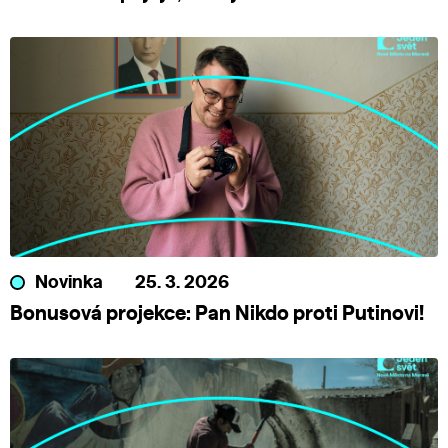
Novinka
25. 3. 2026
Bonusová projekce: Pan Nikdo proti Putinovi!