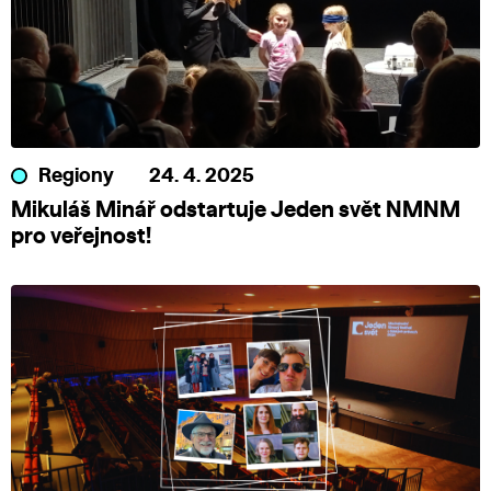
Regiony
24. 4. 2025
Mikuláš Minář odstartuje Jeden svět NMNM
pro veřejnost!