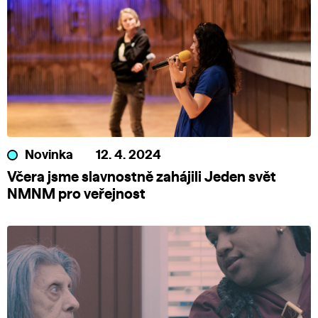
Novinka
12. 4. 2024
Včera jsme slavnostně zahájili Jeden svět
NMNM pro veřejnost