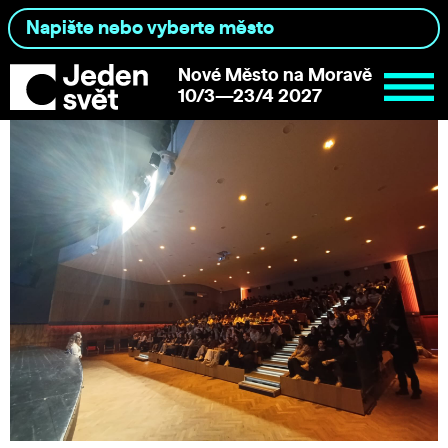
Nové Město na Moravě
10/3—23/4 2027