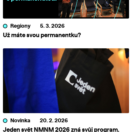
Regiony
5. 3. 2026
Už máte svou permanentku?
Novinka
20. 2. 2026
Jeden svět NMNM 2026 zná svůj program.