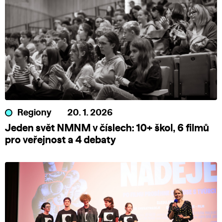
Regiony
20. 1. 2026
Jeden svět NMNM v číslech: 10+ škol, 6 filmů
pro veřejnost a 4 debaty