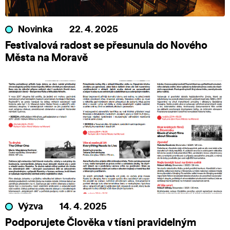
Novinka
22. 4. 2025
Festivalová radost se přesunula do Nového
Města na Moravě
Výzva
14. 4. 2025
Podporujete Člověka v tísni pravidelným