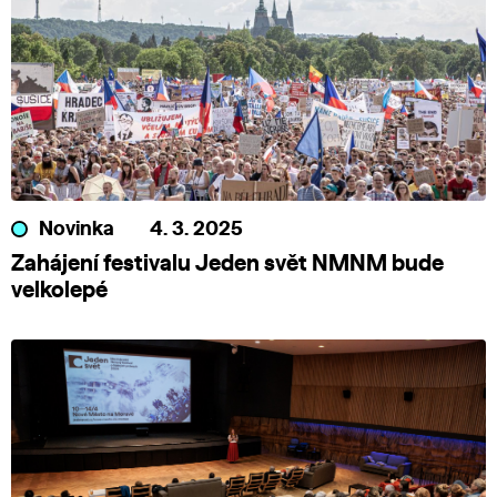
Novinka
4. 3. 2025
Zahájení festivalu Jeden svět NMNM bude
velkolepé