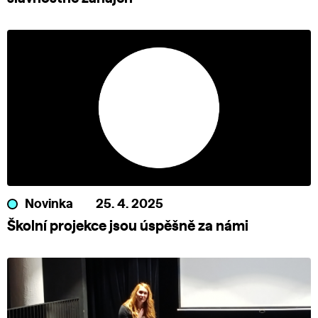
Novinka
25. 4. 2025
Školní projekce jsou úspěšně za námi