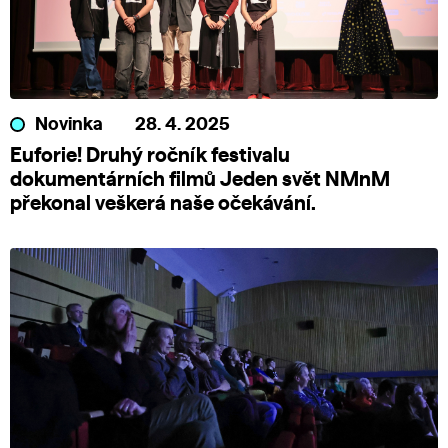
Novinka
28. 4. 2025
Euforie! Druhý ročník festivalu
dokumentárních filmů Jeden svět NMnM
překonal veškerá naše očekávání.