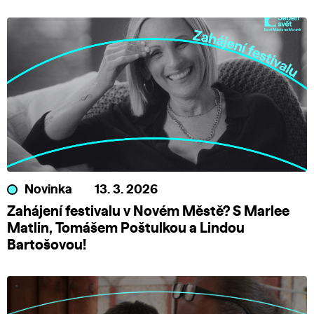
Novinka
13. 3. 2026
Zahájení festivalu v Novém Městě? S Marlee
Matlin, Tomášem Poštulkou a Lindou
Bartošovou!