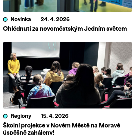
Novinka
24. 4. 2026
Ohlédnutí za novoměstským Jedním světem
Regiony
15. 4. 2026
Školní projekce v Novém Městě na Moravě
úspěšně zahájeny!