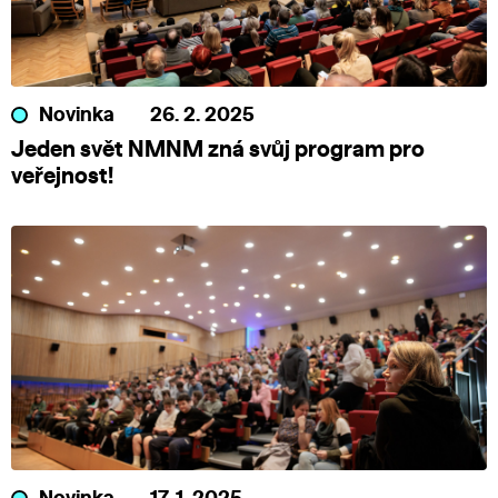
Novinka
26. 2. 2025
Jeden svět NMNM zná svůj program pro
veřejnost!