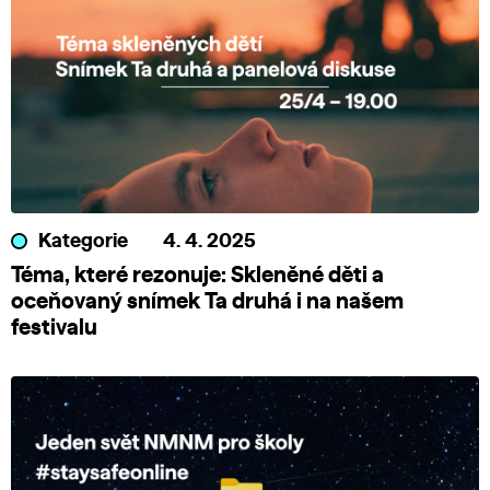
Kategorie
4. 4. 2025
Téma, které rezonuje: Skleněné děti a
oceňovaný snímek Ta druhá i na našem
festivalu