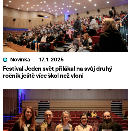
Novinka
17. 1. 2025
Festival Jeden svět přilákal na svůj druhý
ročník ještě více škol než vloni