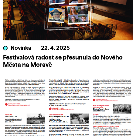
Novinka
22. 4. 2025
Festivalová radost se přesunula do Nového
Města na Moravě