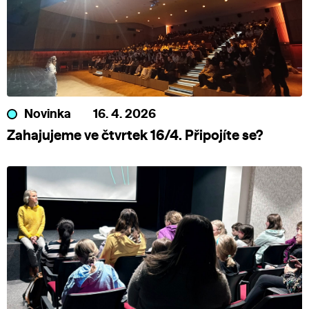
Novinka
16. 4. 2026
Zahajujeme ve čtvrtek 16/4. Připojíte se?