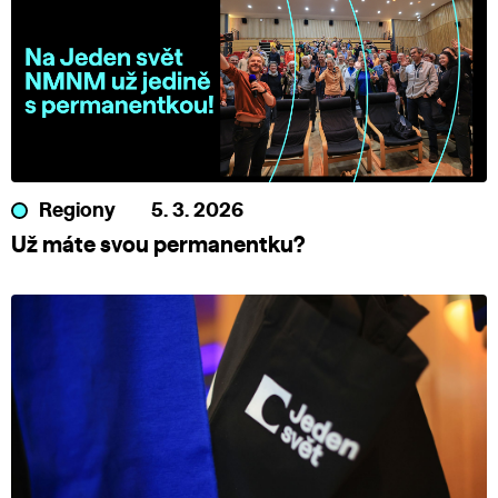
Regiony
5. 3. 2026
Už máte svou permanentku?