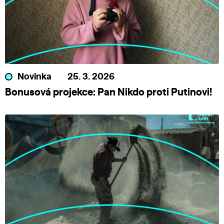
Novinka
25. 3. 2026
Bonusová projekce: Pan Nikdo proti Putinovi!