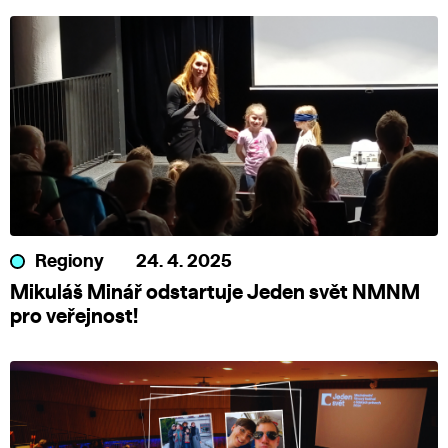
Regiony
24. 4. 2025
Mikuláš Minář odstartuje Jeden svět NMNM
pro veřejnost!