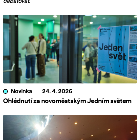
debatovat.
Novinka
24. 4. 2026
Ohlédnutí za novoměstským Jedním světem