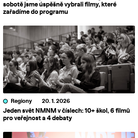
sobotě jsme úspěšně vybrali filmy, které
zařadíme do programu
Regiony
20. 1. 2026
Jeden svět NMNM v číslech: 10+ škol, 6 filmů
pro veřejnost a 4 debaty