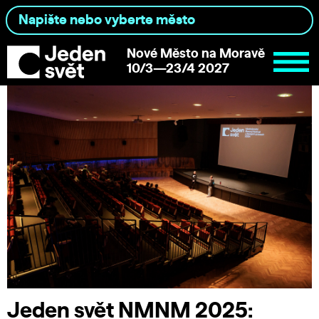
Nové Město na Moravě
10/3—23/4 2027
Jeden svět NMNM 2025: