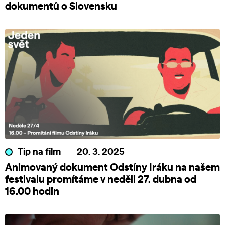
dokumentů o Slovensku
Tip na film
20. 3. 2025
Animovaný dokument Odstíny Iráku na našem
festivalu promítáme v neděli 27. dubna od
16.00 hodin