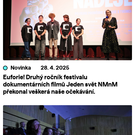
Novinka
28. 4. 2025
Euforie! Druhý ročník festivalu
dokumentárních filmů Jeden svět NMnM
překonal veškerá naše očekávání.