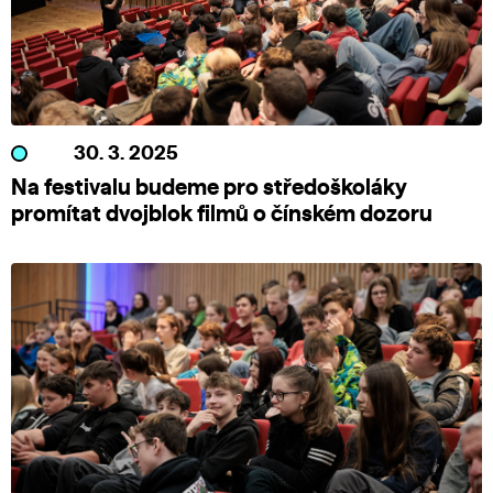
30. 3. 2025
Na festivalu budeme pro středoškoláky
promítat dvojblok filmů o čínském dozoru