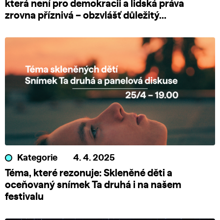
která není pro demokracii a lidská práva
zrovna příznivá – obzvlášť důležitý...
Kategorie
4. 4. 2025
Téma, které rezonuje: Skleněné děti a
oceňovaný snímek Ta druhá i na našem
festivalu