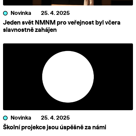
Novinka
25. 4. 2025
Jeden svět NMNM pro veřejnost byl včera
slavnostně zahájen
Novinka
25. 4. 2025
Školní projekce jsou úspěšně za námi