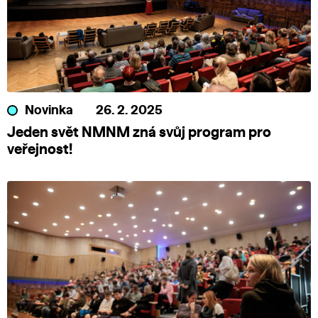
Novinka
26. 2. 2025
Jeden svět NMNM zná svůj program pro
veřejnost!