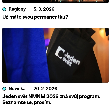
Regiony
5. 3. 2026
Už máte svou permanentku?
Novinka
20. 2. 2026
Jeden svět NMNM 2026 zná svůj program.
Seznamte se, prosím.