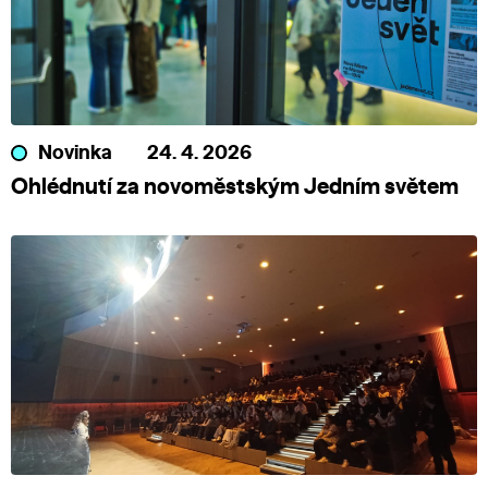
Novinka
24. 4. 2026
Ohlédnutí za novoměstským Jedním světem