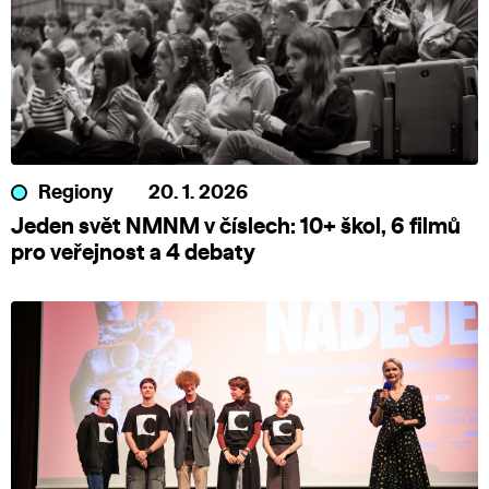
Regiony
20. 1. 2026
Jeden svět NMNM v číslech: 10+ škol, 6 filmů
pro veřejnost a 4 debaty