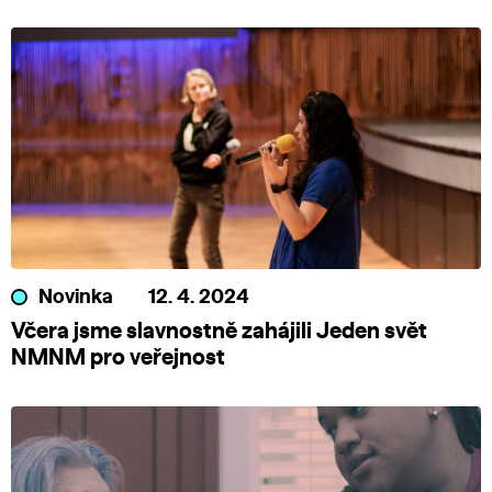
Novinka
12. 4. 2024
Včera jsme slavnostně zahájili Jeden svět
NMNM pro veřejnost