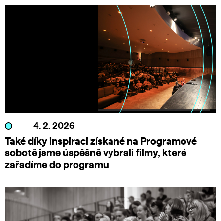
4. 2. 2026
Také díky inspiraci získané na Programové
sobotě jsme úspěšně vybrali filmy, které
zařadíme do programu