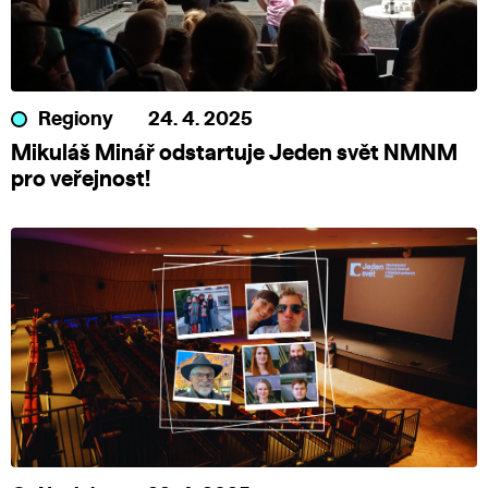
Regiony
24. 4. 2025
Mikuláš Minář odstartuje Jeden svět NMNM
pro veřejnost!