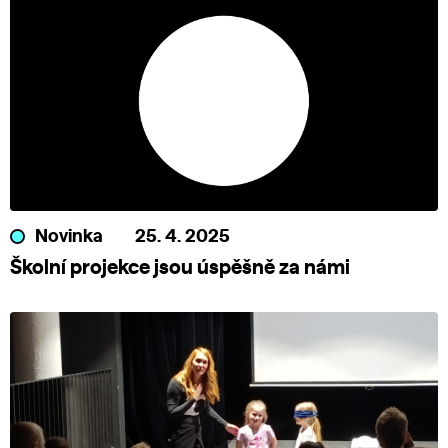
Novinka
25. 4. 2025
Školní projekce jsou úspěšně za námi