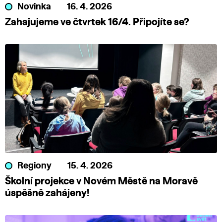
Novinka
16. 4. 2026
Zahajujeme ve čtvrtek 16/4. Připojíte se?
Regiony
15. 4. 2026
Školní projekce v Novém Městě na Moravě
úspěšně zahájeny!