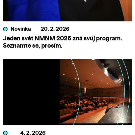
Novinka
20. 2. 2026
Jeden svět NMNM 2026 zná svůj program.
Seznamte se, prosím.
4. 2. 2026