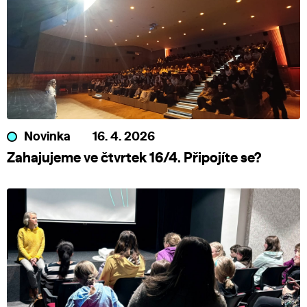
Novinka
16. 4. 2026
Zahajujeme ve čtvrtek 16/4. Připojíte se?