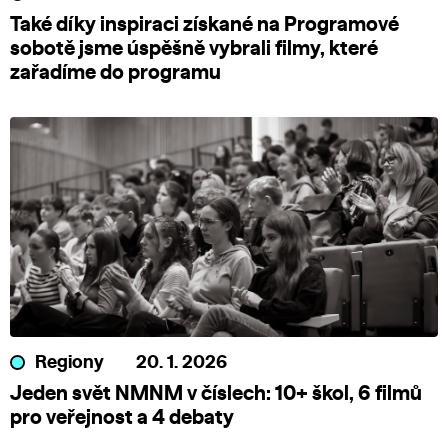
Také díky inspiraci získané na Programové
sobotě jsme úspěšně vybrali filmy, které
zařadíme do programu
Regiony
20. 1. 2026
Jeden svět NMNM v číslech: 10+ škol, 6 filmů
pro veřejnost a 4 debaty