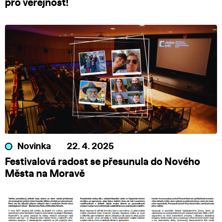
pro veřejnost!
Novinka
22. 4. 2025
Festivalová radost se přesunula do Nového
Města na Moravě