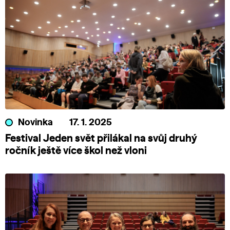
Novinka
17. 1. 2025
Festival Jeden svět přilákal na svůj druhý
ročník ještě více škol než vloni