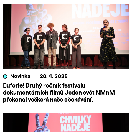
Novinka
28. 4. 2025
Euforie! Druhý ročník festivalu
dokumentárních filmů Jeden svět NMnM
překonal veškerá naše očekávání.