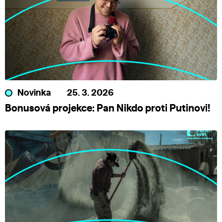
Novinka
25. 3. 2026
Bonusová projekce: Pan Nikdo proti Putinovi!