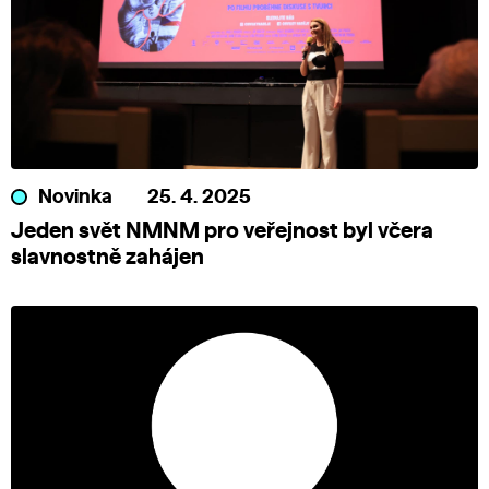
Novinka
25. 4. 2025
Jeden svět NMNM pro veřejnost byl včera
slavnostně zahájen