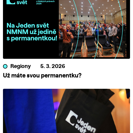
Regiony
5. 3. 2026
Už máte svou permanentku?