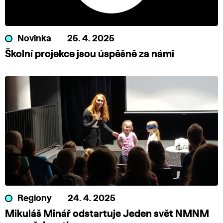
Novinka
25. 4. 2025
Školní projekce jsou úspěšně za námi
Regiony
24. 4. 2025
Mikuláš Minář odstartuje Jeden svět NMNM