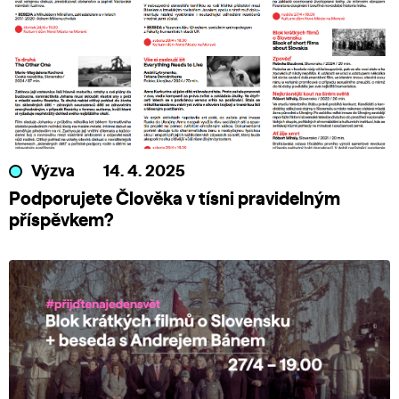
Výzva
14. 4. 2025
Podporujete Člověka v tísni pravidelným
příspěvkem?