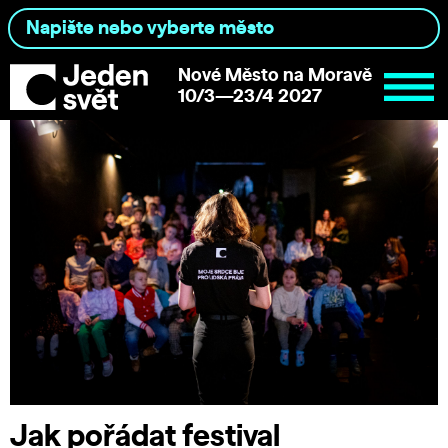
Nové Město na Moravě
10/3—23/4 2027
Jak pořádat festival