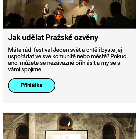
Jak udělat Pražské ozvěny
Máte rádi festival Jeden svět a chtěli byste jej
uspořádat ve své komunitě nebo městě? Pokud
ano, můžete se nezávazně přihlásit a my se s
vámi spojíme.
Přihláška