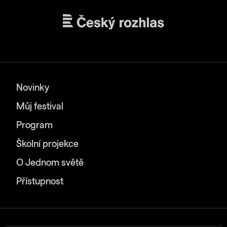
Novinky
Můj festival
Program
Školní projekce
O Jednom světě
Přístupnost