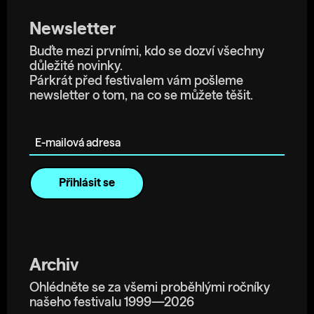
Newsletter
Buďte mezi prvními, kdo se dozví všechny
důležité novinky.
Párkrát před festivalem vám pošleme
newsletter o tom, na co se můžete těšit.
E-mailová adresa
Archiv
Ohlédněte se za všemi proběhlými ročníky
našeho festivalu 1999—2026