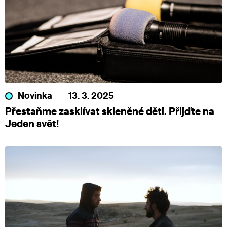
Novinka
13. 3. 2025
Přestaňme zasklívat skleněné děti. Přijďte na
Jeden svět!