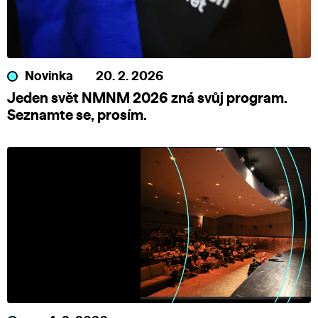
Novinka
20. 2. 2026
Jeden svět NMNM 2026 zná svůj program.
Seznamte se, prosím.