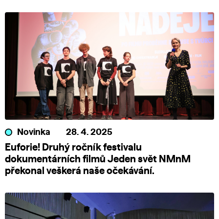
Novinka
28. 4. 2025
Euforie! Druhý ročník festivalu
dokumentárních filmů Jeden svět NMnM
překonal veškerá naše očekávání.