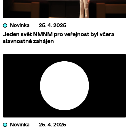
Novinka
25. 4. 2025
Jeden svět NMNM pro veřejnost byl včera
slavnostně zahájen
Novinka
25. 4. 2025