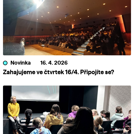
Novinka
16. 4. 2026
Zahajujeme ve čtvrtek 16/4. Připojíte se?