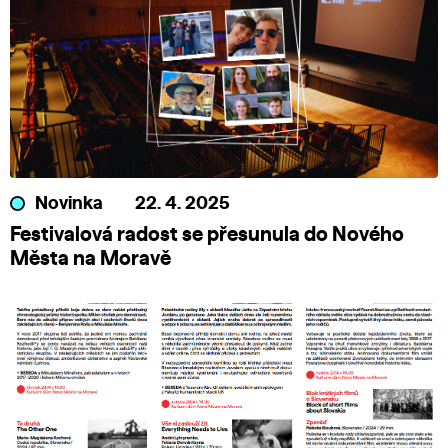
Novinka
22. 4. 2025
Festivalová radost se přesunula do Nového
Města na Moravě