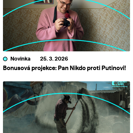
Novinka
25. 3. 2026
Bonusová projekce: Pan Nikdo proti Putinovi!