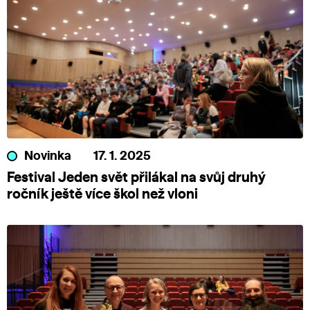
Novinka
17. 1. 2025
Festival Jeden svět přilákal na svůj druhý
ročník ještě více škol než vloni