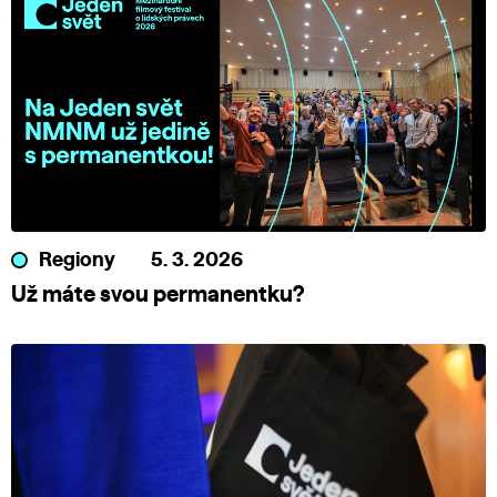
Regiony
5. 3. 2026
Už máte svou permanentku?