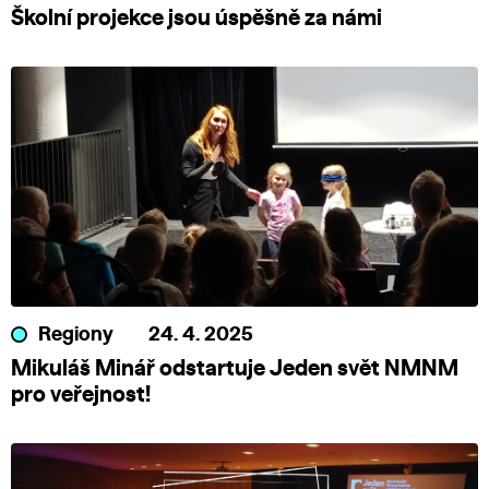
Školní projekce jsou úspěšně za námi
Regiony
24. 4. 2025
Mikuláš Minář odstartuje Jeden svět NMNM
pro veřejnost!