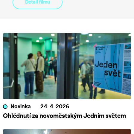
Detail filmu
Novinka
24. 4. 2026
Ohlédnutí za novoměstským Jedním světem