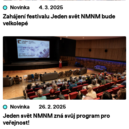
Novinka
4. 3. 2025
Zahájení festivalu Jeden svět NMNM bude
velkolepé
Novinka
26. 2. 2025
Jeden svět NMNM zná svůj program pro
veřejnost!