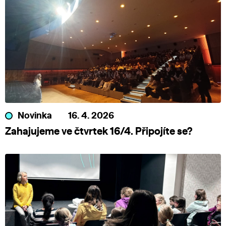
Novinka
16. 4. 2026
Zahajujeme ve čtvrtek 16/4. Připojíte se?