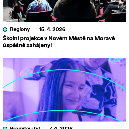
Regiony
15. 4. 2026
Školní projekce v Novém Městě na Moravě
úspěšně zahájeny!