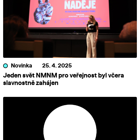
Novinka
25. 4. 2025
Jeden svět NMNM pro veřejnost byl včera
slavnostně zahájen