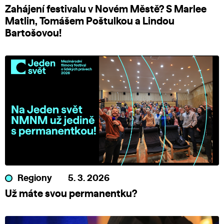
Zahájení festivalu v Novém Městě? S Marlee
Matlin, Tomášem Poštulkou a Lindou
Bartošovou!
Regiony
5. 3. 2026
Už máte svou permanentku?