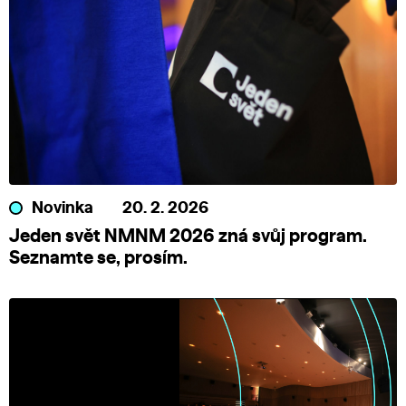
Novinka
20. 2. 2026
Jeden svět NMNM 2026 zná svůj program.
Seznamte se, prosím.