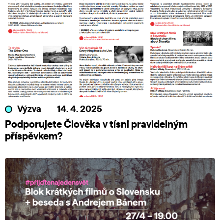
Výzva
14. 4. 2025
Podporujete Člověka v tísni pravidelným
příspěvkem?