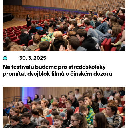
30. 3. 2025
Na festivalu budeme pro středoškoláky
promítat dvojblok filmů o čínském dozoru