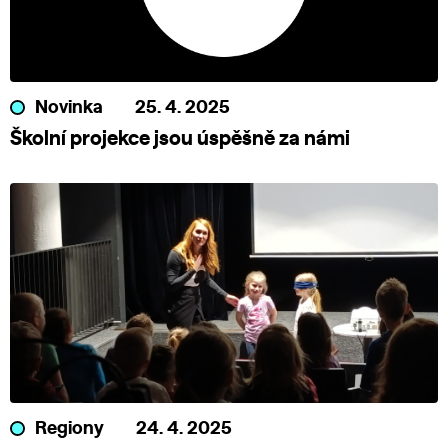
Novinka
25. 4. 2025
Školní projekce jsou úspěšně za námi
Regiony
24. 4. 2025