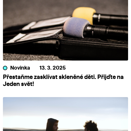
Novinka
13. 3. 2025
Přestaňme zasklívat skleněné děti. Přijďte na
Jeden svět!