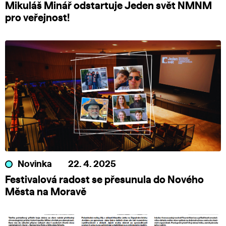
Mikuláš Minář odstartuje Jeden svět NMNM
pro veřejnost!
Novinka
22. 4. 2025
Festivalová radost se přesunula do Nového
Města na Moravě