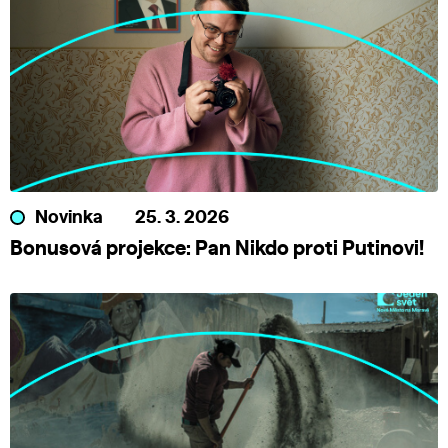
Novinka
25. 3. 2026
Bonusová projekce: Pan Nikdo proti Putinovi!