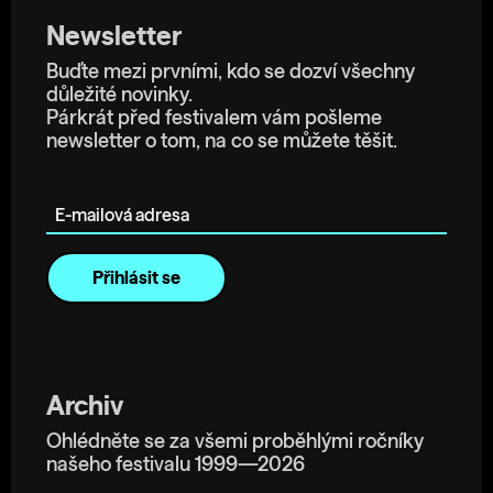
Newsletter
Buďte mezi prvními, kdo se dozví všechny
důležité novinky.
Párkrát před festivalem vám pošleme
newsletter o tom, na co se můžete těšit.
E-mailová adresa
Archiv
Ohlédněte se za všemi proběhlými ročníky
našeho festivalu 1999—2026