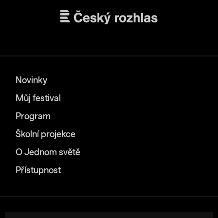
Novinky
Můj festival
Program
Školní projekce
O Jednom světě
Přístupnost