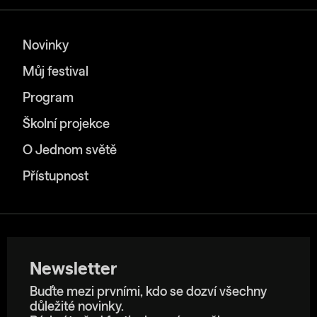
Novinky
Můj festival
Program
Školní projekce
O Jednom světě
Přístupnost
Newsletter
Buďte mezi prvními, kdo se dozví všechny
důležité novinky.