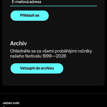
Archiv
Ohlédněte se za všemi proběhlými ročníky
našeho festivalu 1999—2026
Vstoupit do archivu
Jeden svět