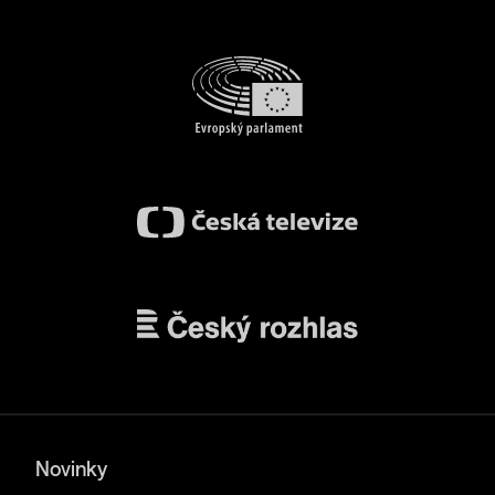
Novinky