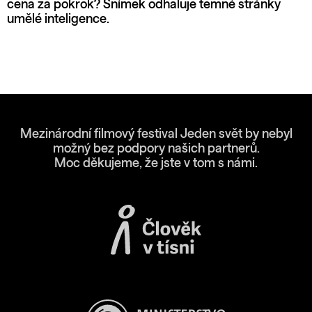
cena za pokrok? Snímek odhaluje temné stránky
umělé inteligence.
Mezinárodní filmový festival Jeden svět by nebyl
možný bez podpory našich partnerů.
Moc děkujeme, že jste v tom s námi.