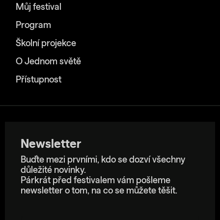
Můj festival
Program
Školní projekce
O Jednom světě
Přístupnost
Newsletter
Buďte mezi prvními, kdo se dozví všechny
důležité novinky.
Párkrát před festivalem vám pošleme
newsletter o tom, na co se můžete těšit.
E-mailová adresa