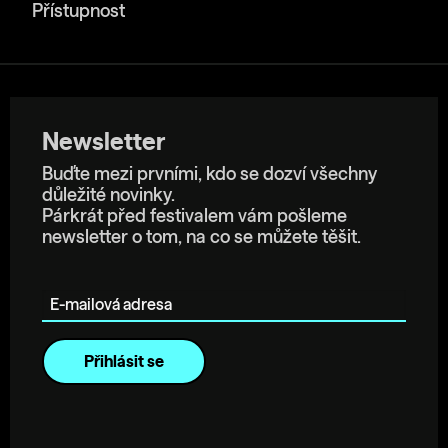
Přístupnost
Newsletter
Buďte mezi prvními, kdo se dozví všechny
důležité novinky.
Párkrát před festivalem vám pošleme
newsletter o tom, na co se můžete těšit.
E-mailová adresa