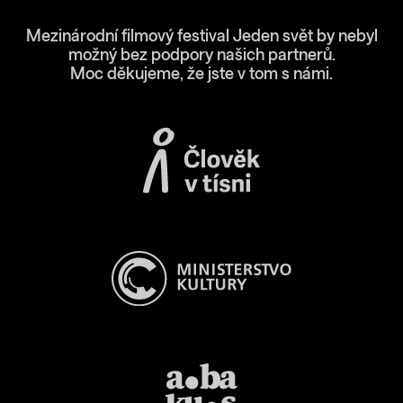
Mezinárodní filmový festival Jeden svět by nebyl
možný bez podpory našich partnerů.
Moc děkujeme, že jste v tom s námi.