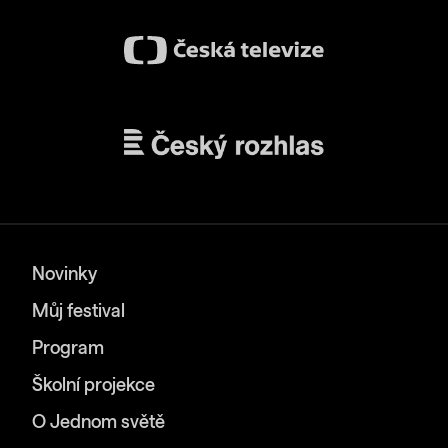
Novinky
Můj festival
Program
Školní projekce
O Jednom světě