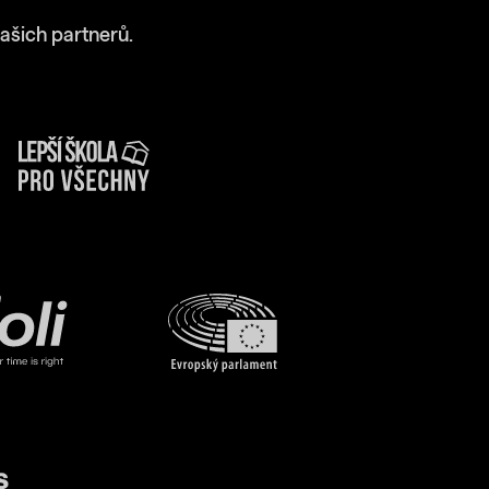
ašich partnerů.