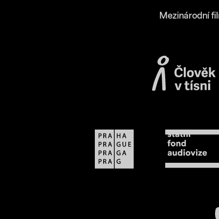
Mezinárodní fi