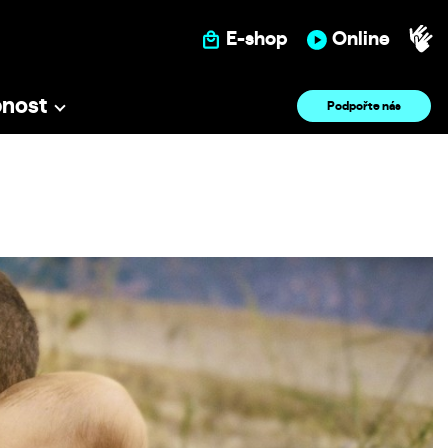
E-shop
Online
pnost
Podpořte nás