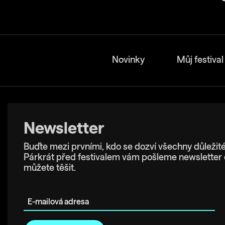
Novinky
Můj festival
Newsletter
Buďte mezi prvními, kdo se dozví všechny důležité
Párkrát před festivalem vám pošleme newsletter 
můžete těšit.
E-mailová adresa