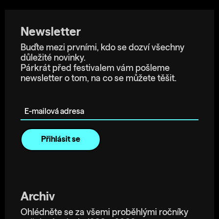
Newsletter
Buďte mezi prvními, kdo se dozví všechny
důležité novinky.
Párkrát před festivalem vám pošleme
newsletter o tom, na co se můžete těšit.
E-mailová adresa
Archiv
Ohlédněte se za všemi proběhlými ročníky