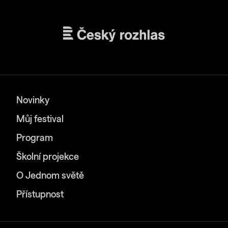
Novinky
Můj festival
Program
Školní projekce
O Jednom světě
Přístupnost