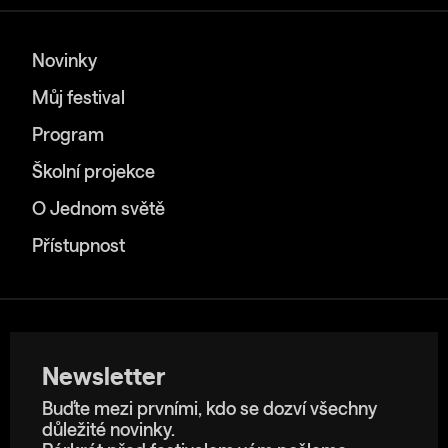
Novinky
Můj festival
Program
Školní projekce
O Jednom světě
Přístupnost
Newsletter
Buďte mezi prvními, kdo se dozví všechny
důležité novinky.