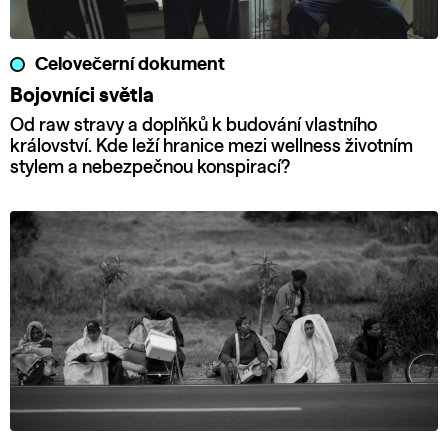
Celovečerní dokument
Bojovníci světla
Od raw stravy a doplňků k budování vlastního
království. Kde leží hranice mezi wellness životním
stylem a nebezpečnou konspirací?