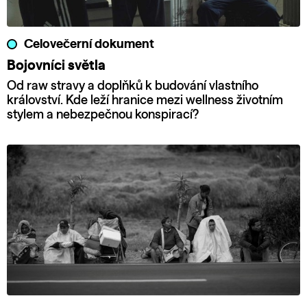
Celovečerní dokument
Bojovníci světla
Od raw stravy a doplňků k budování vlastního
království. Kde leží hranice mezi wellness životním
stylem a nebezpečnou konspirací?