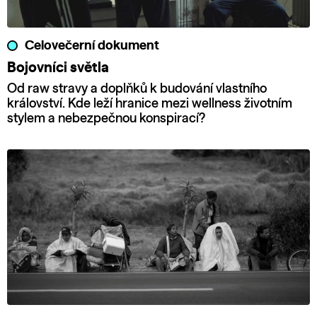
Celovečerní dokument
Bojovníci světla
Od raw stravy a doplňků k budování vlastního
království. Kde leží hranice mezi wellness životním
stylem a nebezpečnou konspirací?