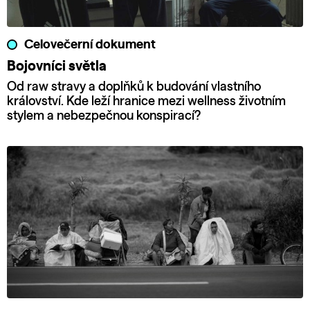
Celovečerní dokument
Bojovníci světla
Od raw stravy a doplňků k budování vlastního
království. Kde leží hranice mezi wellness životním
stylem a nebezpečnou konspirací?