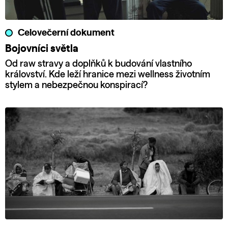
Celovečerní dokument
Bojovníci světla
Od raw stravy a doplňků k budování vlastního
království. Kde leží hranice mezi wellness životním
stylem a nebezpečnou konspirací?