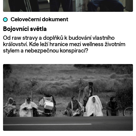
Celovečerní dokument
Bojovníci světla
Od raw stravy a doplňků k budování vlastního
království. Kde leží hranice mezi wellness životním
stylem a nebezpečnou konspirací?