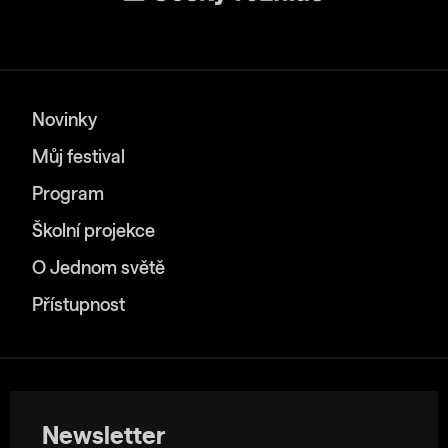
Novinky
Můj festival
Program
Školní projekce
O Jednom světě
Přístupnost
Newsletter