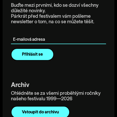
Buďte mezi prvními, kdo se dozví všechny
důležité novinky.
Párkrát před festivalem vám pošleme
newsletter o tom, na co se můžete těšit.
E-mailová adresa
Archiv
Ohlédněte se za všemi proběhlými ročníky
našeho festivalu 1999—2026
Vstoupit do archivu