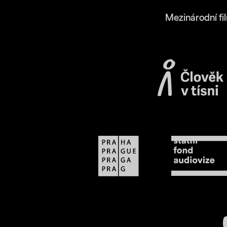
Mezinárodní fi