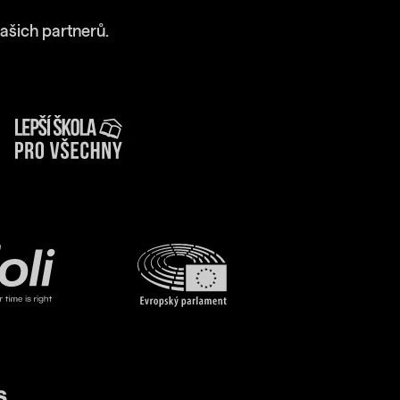
ašich partnerů.