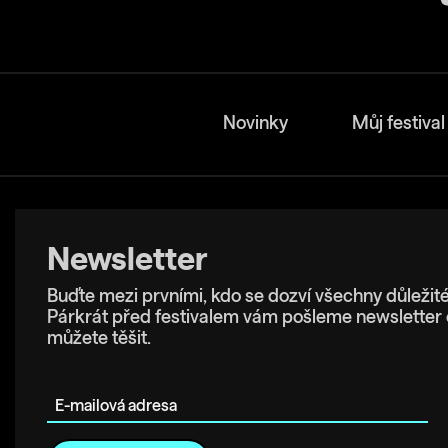
Novinky
Můj festival
Newsletter
Buďte mezi prvními, kdo se dozví všechny důležité
Párkrát před festivalem vám pošleme newsletter 
můžete těšit.
E-mailová adresa