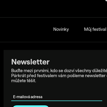
Novinky
Můj festival
Newsletter
Buďte mezi prvními, kdo se dozví všechny důležité
Párkrát před festivalem vám pošleme newsletter 
můžete těšit.
E-mailová adresa