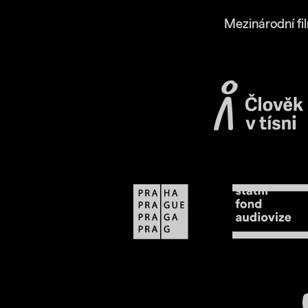
Mezinárodní fi