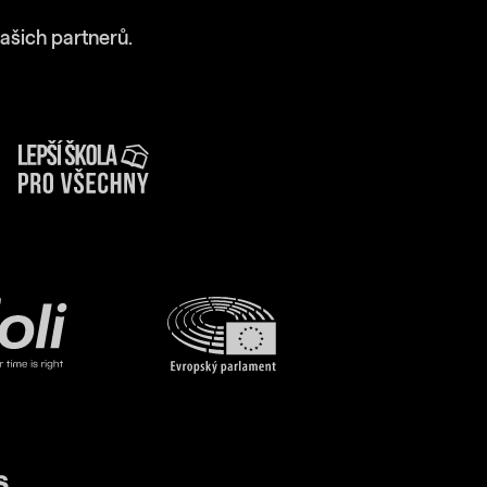
ašich partnerů.