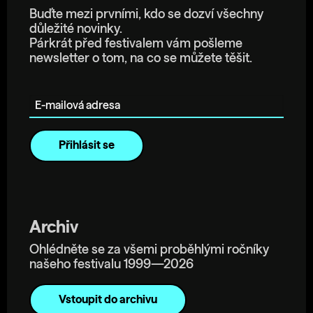
Buďte mezi prvními, kdo se dozví všechny
důležité novinky.
Párkrát před festivalem vám pošleme
newsletter o tom, na co se můžete těšit.
E-mailová adresa
Archiv
Ohlédněte se za všemi proběhlými ročníky
našeho festivalu 1999—2026
Vstoupit do archivu