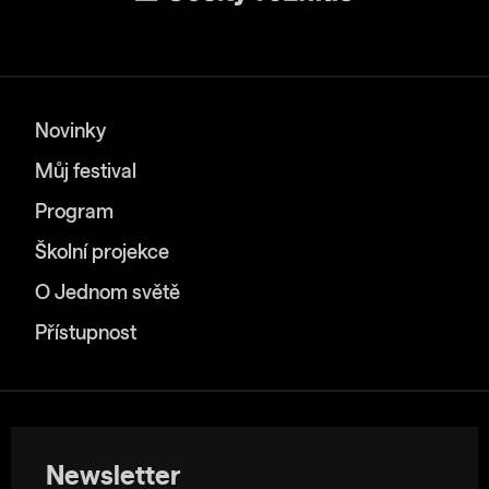
Novinky
Můj festival
Program
Školní projekce
O Jednom světě
Přístupnost
Newsletter