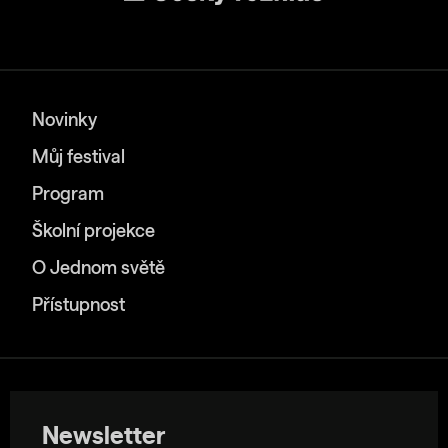
Novinky
Můj festival
Program
Školní projekce
O Jednom světě
Přístupnost
Newsletter