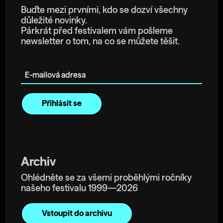
Buďte mezi prvními, kdo se dozví všechny
důležité novinky.
Párkrát před festivalem vám pošleme
newsletter o tom, na co se můžete těšit.
E-mailová adresa
Archiv
Ohlédněte se za všemi proběhlými ročníky
našeho festivalu 1999—2026
Vstoupit do archivu