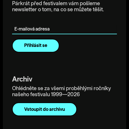
Párkrát před festivalem vám pošleme
newsletter o tom, na co se můžete těšit.
E-mailová adresa
Archiv
Ohlédněte se za všemi proběhlými ročníky
našeho festivalu 1999—2026
Vstoupit do archivu