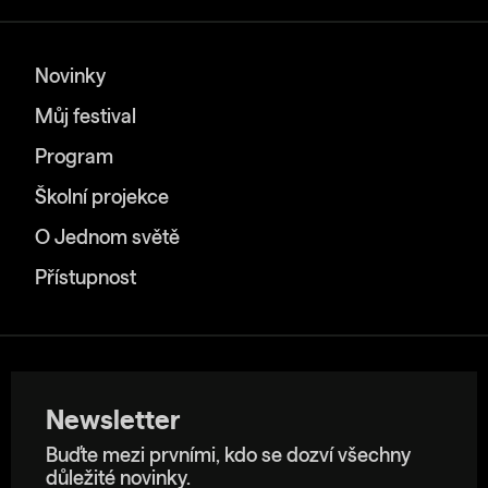
Novinky
Můj festival
Program
Školní projekce
O Jednom světě
Přístupnost
Newsletter
Buďte mezi prvními, kdo se dozví všechny
důležité novinky.