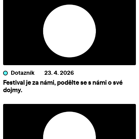
Dotazník
23. 4. 2026
Festival je za námi, podělte se s námi o své
dojmy.