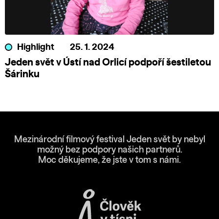
Highlight
25. 1. 2024
Jeden svět v Ústí nad Orlicí podpoří šestiletou
Šárinku
Mezinárodní filmový festival Jeden svět by nebyl
možný bez podpory našich partnerů.
Moc děkujeme, že jste v tom s námi.