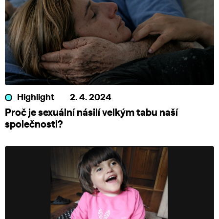
Highlight
2. 4. 2024
Proč je sexuální násilí velkým tabu naší
společnosti?