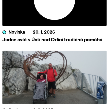
Novinka
20. 1. 2026
Jeden svět v Ústí nad Orlicí tradičně pomáhá