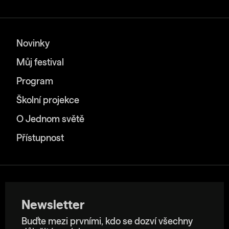
Novinky
Můj festival
Program
Školní projekce
O Jednom světě
Přístupnost
Newsletter
Buďte mezi prvními, kdo se dozví všechny