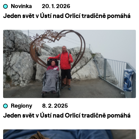
Novinka
20. 1. 2026
Jeden svět v Ústí nad Orlicí tradičně pomáhá
Regiony
8. 2. 2025
Jeden svět v Ústí nad Orlicí tradičně pomáhá