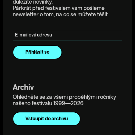
důležité novinky.
Párkrát před festivalem vám pošleme
newsletter o tom, na co se můžete těšit.
E-mailová adresa
Archiv
Ohlédněte se za všemi proběhlými ročníky
našeho festivalu 1999—2026
Vstoupit do archivu