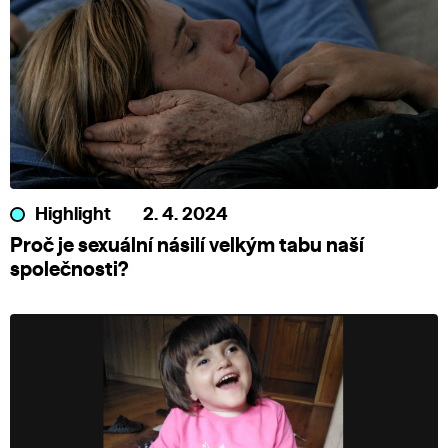
Highlight
2. 4. 2024
Proč je sexuální násilí velkým tabu naší
společnosti?