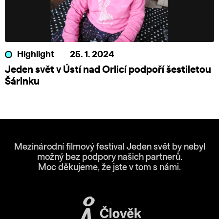
Highlight
25. 1. 2024
Jeden svět v Ústí nad Orlicí podpoří šestiletou
Šárinku
Mezinárodní filmový festival Jeden svět by nebyl
možný bez podpory našich partnerů.
Moc děkujeme, že jste v tom s námi.