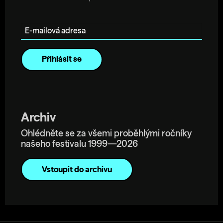
E-mailová adresa
Archiv
Ohlédněte se za všemi proběhlými ročníky
našeho festivalu 1999—2026
Vstoupit do archivu