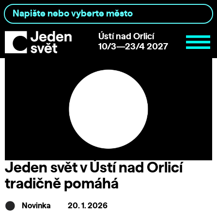
Ústí nad Orlicí
10/3—23/4 2027
Jeden svět v Ústí nad Orlicí
tradičně pomáhá
Novinka
20. 1. 2026