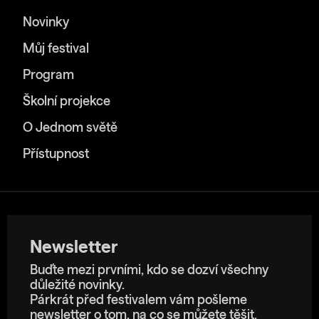
Novinky
Můj festival
Program
Školní projekce
O Jednom světě
Přístupnost
Newsletter
Buďte mezi prvními, kdo se dozví všechny
důležité novinky.
Párkrát před festivalem vám pošleme
newsletter o tom, na co se můžete těšit.