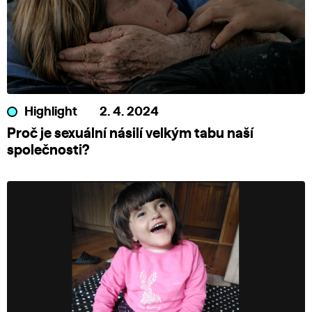
Highlight
2. 4. 2024
Proč je sexuální násilí velkým tabu naší
společnosti?